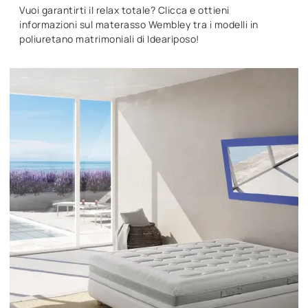
Vuoi garantirti il relax totale? Clicca e ottieni
informazioni sul materasso Wembley tra i modelli in
poliuretano matrimoniali di Ideariposo!