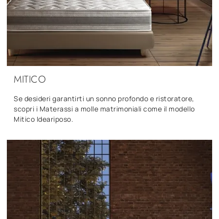
MITICO
Se desideri garantirti un sonno profondo e ristoratore,
scopri i Materassi a molle matrimoniali come il modello
Mitico Ideariposo.