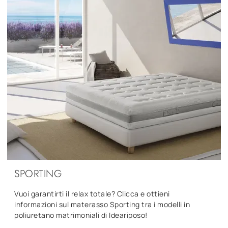
SPORTING
Vuoi garantirti il relax totale? Clicca e ottieni
informazioni sul materasso Sporting tra i modelli in
poliuretano matrimoniali di Ideariposo!