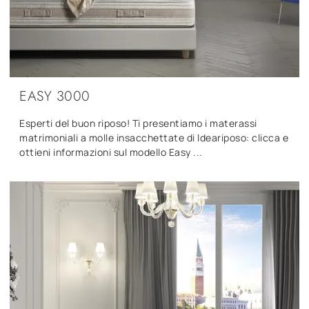
EASY 3000
Esperti del buon riposo! Ti presentiamo i materassi
matrimoniali a molle insacchettate di Ideariposo: clicca e
ottieni informazioni sul modello Easy ...