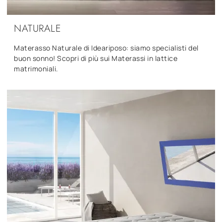
NATURALE
Materasso Naturale di Ideariposo: siamo specialisti del
buon sonno! Scopri di più sui Materassi in lattice
matrimoniali.