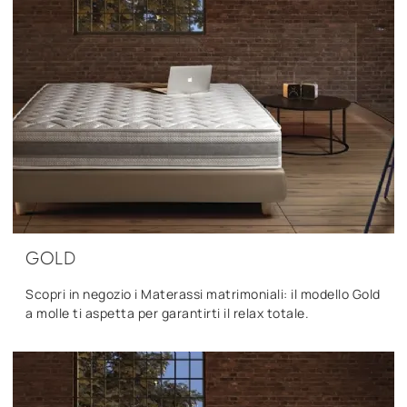
GOLD
Scopri in negozio i Materassi matrimoniali: il modello Gold
a molle ti aspetta per garantirti il relax totale.