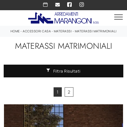
HOME
-
ACCESSORI CASA
-
MATERASSI
-
MATERASSI MATRIMONIALI
MATERASSI MATRIMONIALI
Filtra Risultati
1
2