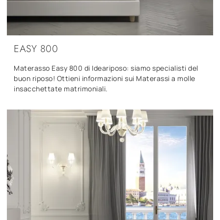
EASY 800
Materasso Easy 800 di Ideariposo: siamo specialisti del
buon riposo! Ottieni informazioni sui Materassi a molle
insacchettate matrimoniali.