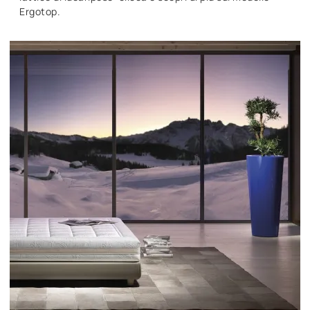
Ergotop.