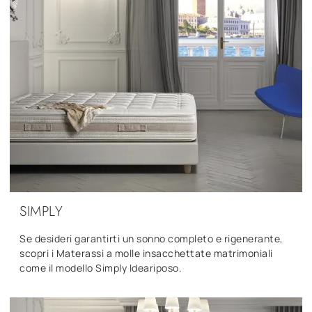
SIMPLY
Se desideri garantirti un sonno completo e rigenerante,
scopri i Materassi a molle insacchettate matrimoniali
come il modello Simply Ideariposo.