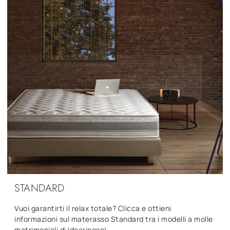
STANDARD
Vuoi garantirti il relax totale? Clicca e ottieni
informazioni sul materasso Standard tra i modelli a molle
matrimoniali di Ideariposo!