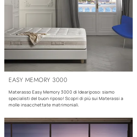
EASY MEMORY 3000
Materasso Easy Memory 3000 di Ideariposo: siamo
specialisti del buon riposo! Scopri di più sui Materassi a
molle insacchettate matrimoniali.