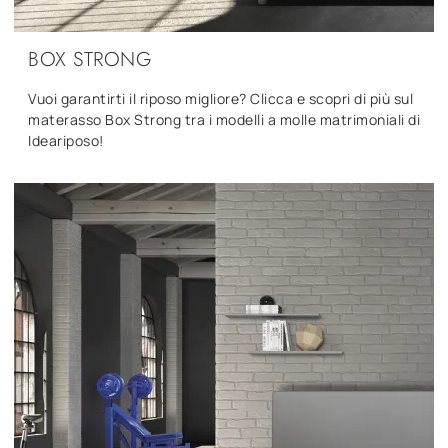
BOX STRONG
Vuoi garantirti il riposo migliore? Clicca e scopri di più sul
materasso Box Strong tra i modelli a molle matrimoniali di
Ideariposo!