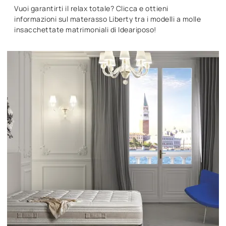
Vuoi garantirti il relax totale? Clicca e ottieni
informazioni sul materasso Liberty tra i modelli a molle
insacchettate matrimoniali di Ideariposo!