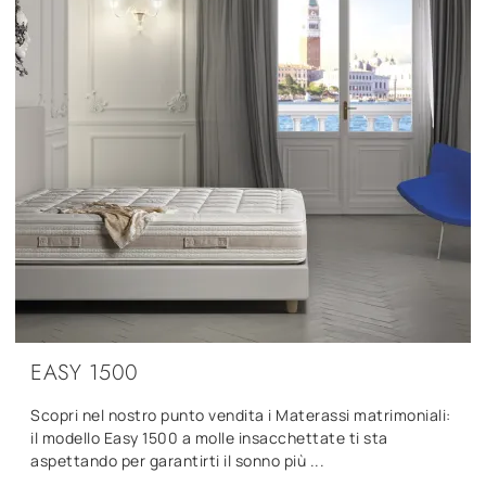
EASY 1500
Scopri nel nostro punto vendita i Materassi matrimoniali:
il modello Easy 1500 a molle insacchettate ti sta
aspettando per garantirti il sonno più ...