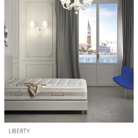
LIBERTY