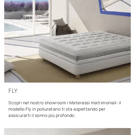
FLY
Scopri nel nostro showroom i Materassi matrimoniali: il
modello Fly in poliuretano ti sta aspettando per
assicurarti il sonno più profondo.