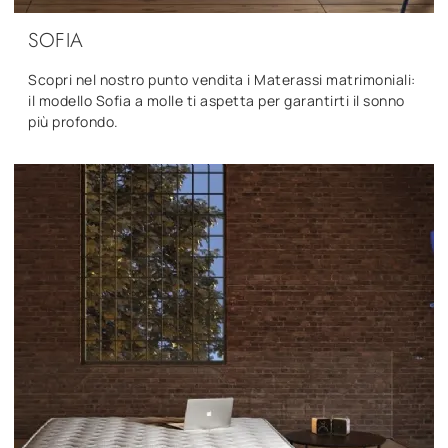
SOFIA
Scopri nel nostro punto vendita i Materassi matrimoniali:
il modello Sofia a molle ti aspetta per garantirti il sonno
più profondo.