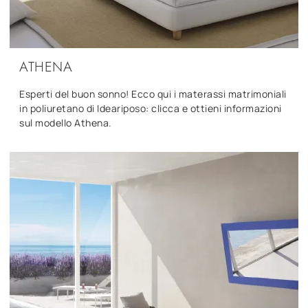
ATHENA
Esperti del buon sonno! Ecco qui i materassi matrimoniali
in poliuretano di Ideariposo: clicca e ottieni informazioni
sul modello Athena.