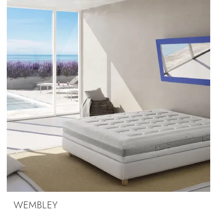
WEMBLEY