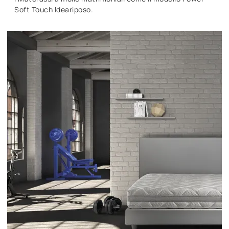
Soft Touch Ideariposo.