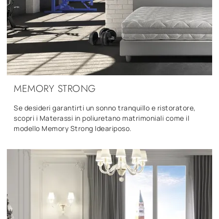
MEMORY STRONG
Se desideri garantirti un sonno tranquillo e ristoratore,
scopri i Materassi in poliuretano matrimoniali come il
modello Memory Strong Ideariposo.