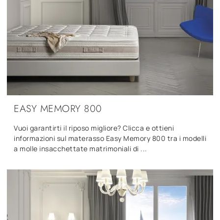
EASY MEMORY 800
Vuoi garantirti il riposo migliore? Clicca e ottieni
informazioni sul materasso Easy Memory 800 tra i modelli
a molle insacchettate matrimoniali di ...