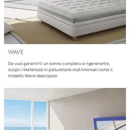
WAVE
Se vuoi garantirti un sonno completo e rigenerante,
scopri i Materassi in poliuretano matrimoniali come il
modello Wave Ideariposo.