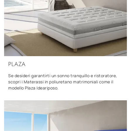
PLAZA
Se desideri garantirti un sonno tranquillo e ristoratore,
scopri i Materassi in poliuretano matrimoniali come il
modello Plaza Ideariposo.