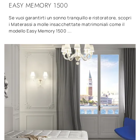
EASY MEMORY 1500
Se vuoi garantirti un sonno tranquillo e ristoratore, scopri
i Materassi a molle insacchettate matrimoniali come il
modello Easy Memory 1500 ...