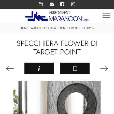
HOME
-
ACCESSORI CASA
-
COMPLEMENTI
-
FLOWER
SPECCHIERA FLOWER DI
TARGET POINT