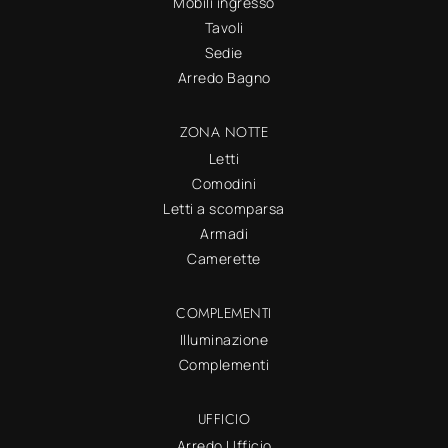
Mobili ingresso
Tavoli
Sedie
Arredo Bagno
ZONA NOTTE
Letti
Comodini
Letti a scomparsa
Armadi
Camerette
COMPLEMENTI
Illuminazione
Complementi
UFFICIO
Arredo Ufficio