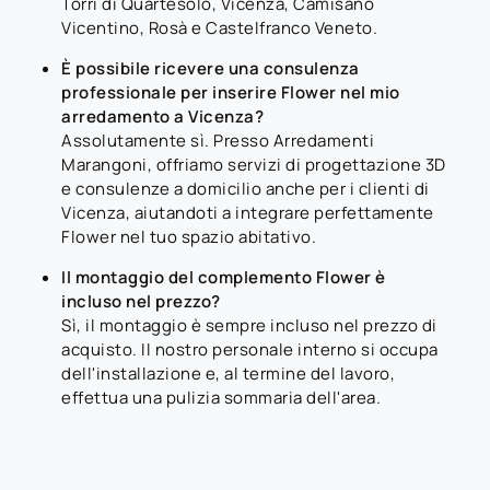
Torri di Quartesolo, Vicenza, Camisano
Vicentino, Rosà e Castelfranco Veneto.
È possibile ricevere una consulenza
professionale per inserire Flower nel mio
arredamento a Vicenza?
Assolutamente sì. Presso Arredamenti
Marangoni, offriamo servizi di progettazione 3D
e consulenze a domicilio anche per i clienti di
Vicenza, aiutandoti a integrare perfettamente
Flower nel tuo spazio abitativo.
Il montaggio del complemento Flower è
incluso nel prezzo?
Sì, il montaggio è sempre incluso nel prezzo di
acquisto. Il nostro personale interno si occupa
dell'installazione e, al termine del lavoro,
effettua una pulizia sommaria dell'area.