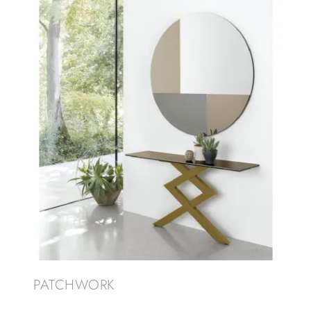
PATCHWORK