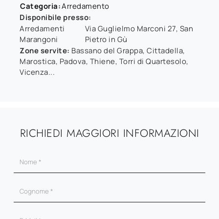
Categoria:
Arredamento
Disponibile presso:
Arredamenti
Via Guglielmo Marconi 27
,
San
Marangoni
Pietro in Gù
Zone servite:
Bassano del Grappa, Cittadella,
Marostica, Padova, Thiene, Torri di Quartesolo,
Vicenza...
RICHIEDI MAGGIORI INFORMAZIONI