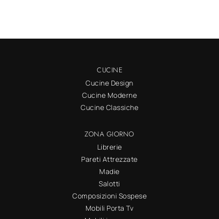
CUCINE
Cucine Design
Cucine Moderne
Cucine Classiche
ZONA GIORNO
Librerie
Pareti Attrezzate
Madie
Salotti
Composizioni Sospese
Mobili Porta Tv