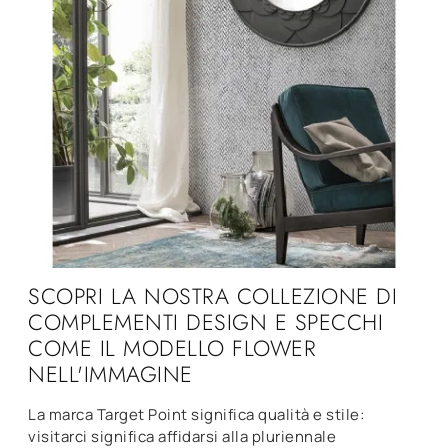
SCOPRI LA NOSTRA COLLEZIONE DI
COMPLEMENTI DESIGN E SPECCHI
COME IL MODELLO FLOWER
NELL'IMMAGINE
La marca Target Point significa qualità e stile:
visitarci significa affidarsi alla pluriennale