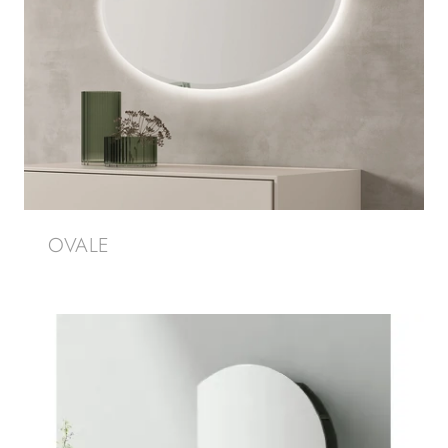
OVALE