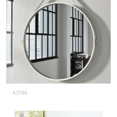
ASTRA