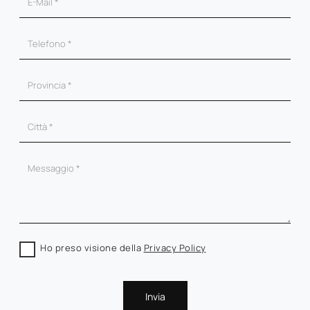
Ho preso visione della
Privacy Policy
Invia