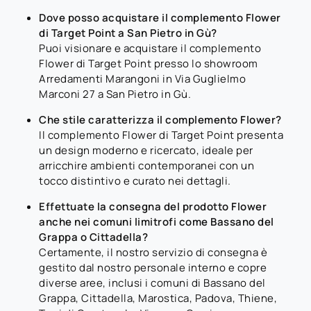
Dove posso acquistare il complemento Flower
di Target Point a San Pietro in Gù?
Puoi visionare e acquistare il complemento
Flower di Target Point presso lo showroom
Arredamenti Marangoni in Via Guglielmo
Marconi 27 a San Pietro in Gù.
Che stile caratterizza il complemento Flower?
Il complemento Flower di Target Point presenta
un design moderno e ricercato, ideale per
arricchire ambienti contemporanei con un
tocco distintivo e curato nei dettagli.
Effettuate la consegna del prodotto Flower
anche nei comuni limitrofi come Bassano del
Grappa o Cittadella?
Certamente, il nostro servizio di consegna è
gestito dal nostro personale interno e copre
diverse aree, inclusi i comuni di Bassano del
Grappa, Cittadella, Marostica, Padova, Thiene,