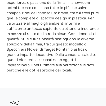
esperienza e passione della firma. In showroom
potrai toccare con mano tutte le più esclusive
composizioni del conosciuto brand, tra cui trovi pure
quelle complete di specchi design in plastica. Per
valorizzare al meglio gli ambienti interni è
sufficiente un tocco sapiente da ottenere inserendo
in mezzo al resto dell'arredo alcuni Complementi di
qualità. Stile e funzionalità distinguono le diverse
soluzioni della firma, tra cui questo modello di
Specchiera Flower di Target Point in plastica di
grande impatto decorativo. Dalla camera al salotto,
questi elementi accessori sono oggetti
imprescindibili per ultimare alla perfezione le doti
pratiche e le doti estetiche dei locali.
FAQ