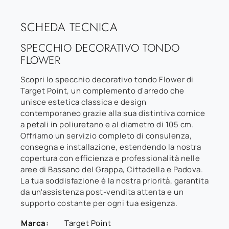
SCHEDA TECNICA
SPECCHIO DECORATIVO TONDO
FLOWER
Scopri lo specchio decorativo tondo Flower di
Target Point, un complemento d'arredo che
unisce estetica classica e design
contemporaneo grazie alla sua distintiva cornice
a petali in poliuretano e al diametro di 105 cm.
Offriamo un servizio completo di consulenza,
consegna e installazione, estendendo la nostra
copertura con efficienza e professionalità nelle
aree di Bassano del Grappa, Cittadella e Padova.
La tua soddisfazione è la nostra priorità, garantita
da un'assistenza post-vendita attenta e un
supporto costante per ogni tua esigenza.
Marca:
Target Point