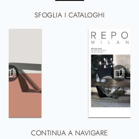
SFOGLIA I CATALOGHI
CONTINUA A NAVIGARE