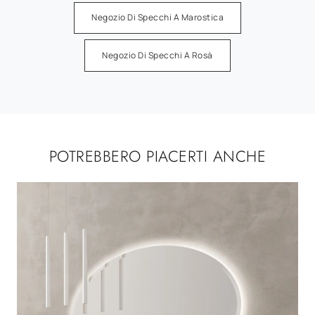
Negozio Di Specchi A Marostica
Negozio Di Specchi A Rosà
POTREBBERO PIACERTI ANCHE