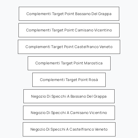
Complementi Target Point Bassano Del Grappa
Complementi Target Point Camisano Vicentino
Complementi Target Point Castelfranco Veneto
Complementi Target Point Marostica
Complementi Target Point Rosà
Negozio Di Specchi A Bassano Del Grappa
Negozio Di Specchi A Camisano Vicentino
Negozio Di Specchi A Castelfranco Veneto