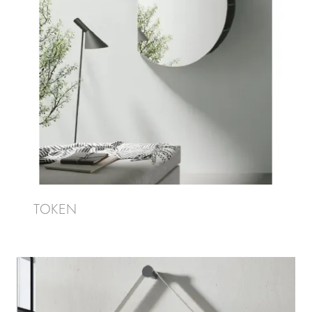
TOKEN