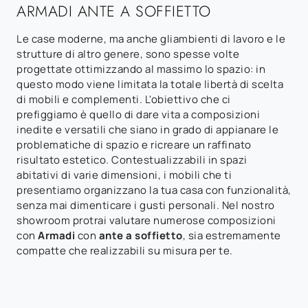
ARMADI ANTE A SOFFIETTO
Le case moderne, ma anche gliambienti di lavoro e le
strutture di altro genere, sono spesse volte
progettate ottimizzando al massimo lo spazio: in
questo modo viene limitata la totale libertà di scelta
di mobili e complementi. L'obiettivo che ci
prefiggiamo è quello di dare vita a composizioni
inedite e versatili che siano in grado di appianare le
problematiche di spazio e ricreare un raffinato
risultato estetico. Contestualizzabili in spazi
abitativi di varie dimensioni, i mobili che ti
presentiamo organizzano la tua casa con funzionalità,
senza mai dimenticare i gusti personali. Nel nostro
showroom protrai valutare numerose composizioni
con
Armadi
con
ante a soffietto
, sia estremamente
compatte che realizzabili su misura per te.