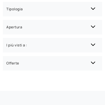
Tipologia
Apertura
I più visti a :
Offerte