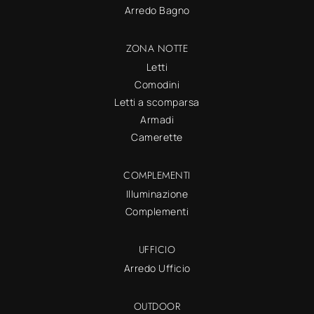
Arredo Bagno
ZONA NOTTE
Letti
Comodini
Letti a scomparsa
Armadi
Camerette
COMPLEMENTI
Illuminazione
Complementi
UFFICIO
Arredo Ufficio
OUTDOOR