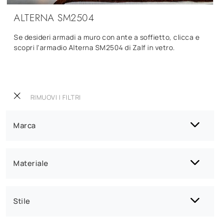
ALTERNA SM2504
Se desideri armadi a muro con ante a soffietto, clicca e
scopri l'armadio Alterna SM2504 di Zalf in vetro.
RIMUOVI I FILTRI
Marca
Materiale
Stile