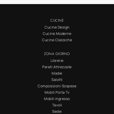
CUCINE
Cucine Design
Cucine Moderne
Cucine Classiche
ZONA GIORNO
Librerie
Pareti Attrezzate
Madie
Salotti
Composizioni Sospese
Mobili Porta Tv
Mobili ingresso
Tavoli
Sedie