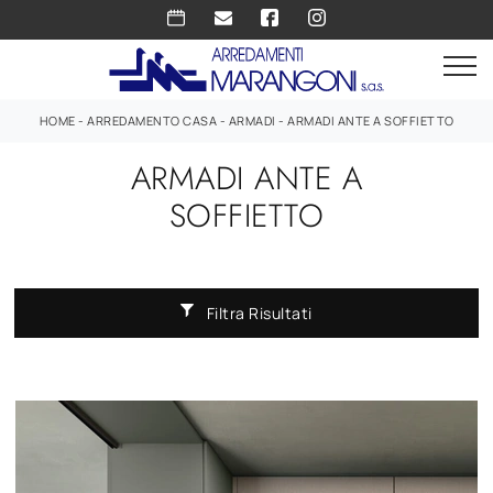
HOME
-
ARREDAMENTO CASA
-
ARMADI
-
ARMADI ANTE A SOFFIETTO
ARMADI ANTE A
SOFFIETTO
Filtra Risultati