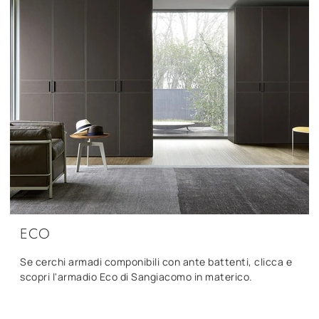
ECO
Se cerchi armadi componibili con ante battenti, clicca e
scopri l'armadio Eco di Sangiacomo in materico.