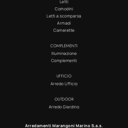
Letti
Comodini
Letti a scomparsa
Armadi
Camerette
COMPLEMENTI
Illuminazione
Complementi
UFFICIO
Arredo Ufficio
OUTDOOR
Arredo Giardino
Arredamenti Marangoni Marino S.a.s.