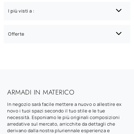
I più visti a :
Offerte
ARMADI IN MATERICO
In negozio sarà facile mettere a nuovo o allestire ex
novo i tuoi spazi secondo il tuo stile e le tue
necessità. Esponiamo le più originali composizioni
arredative sul mercato, arricchite da dettagli che
derivano dalla nostra pluriennale esperienza e