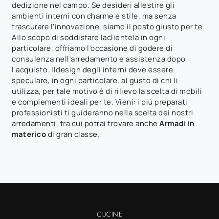
dedizione nel campo. Se desideri allestire gli
ambienti interni con charme e stile, ma senza
trascurare l'innovazione, siamo il posto giusto per te.
Allo scopo di soddisfare laclientela in ogni
particolare, offriamo l'occasione di godere di
consulenza nell'arredamento e assistenza dopo
l'acquisto. Ildesign degli interni deve essere
speculare, in ogni particolare, al gusto di chi li
utilizza, per tale motivo è di rilievo la scelta di mobili
e complementi ideali per te. Vieni: i più preparati
professionisti ti guideranno nella scelta dei nostri
arredamenti, tra cui potrai trovare anche
Armadi
in
materico
di gran classe.
CUCINE