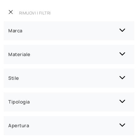
RIMUOVI I FILTRI
Marca
Materiale
Stile
Tipologia
Apertura