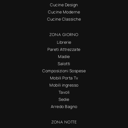
Cucine Design
Cucine Moderne
Cucine Classiche
ZONA GIORNO
Librerie
Pareti Attrezzate
Madie
Salotti
Composizioni Sospese
Mobili Porta Tv
Mobili ingresso
Tavoli
Sedie
Arredo Bagno
ZONA NOTTE