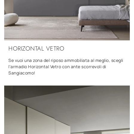
HORIZONTAL VETRO
Se vuoi una zona del riposo ammobiliata al meglio, scegli
l'armadio Horizontal Vetro con ante scorrevoli di
Sangiacomo!