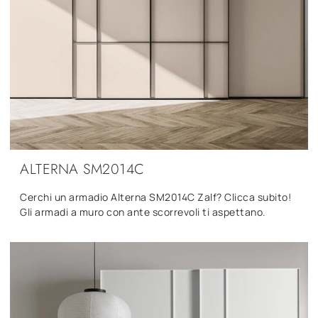
ALTERNA SM2014C
Cerchi un armadio Alterna SM2014C Zalf? Clicca subito!
Gli armadi a muro con ante scorrevoli ti aspettano.