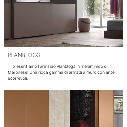
PLANBLOG3
Ti presentiamo l'armadio Planblog3 in melaminico di
Maronese! Una ricca gamma di armadi a muro con ante
scorrevoli.