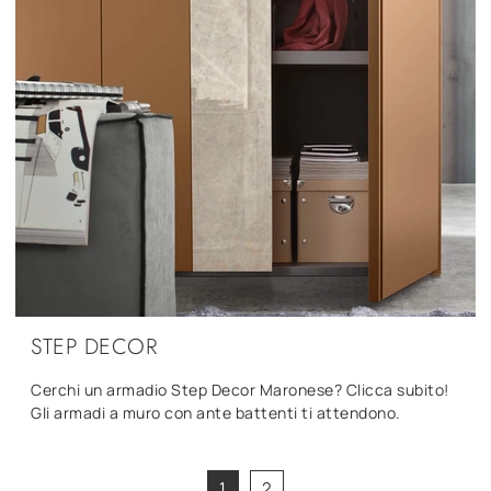
STEP DECOR
Cerchi un armadio Step Decor Maronese? Clicca subito!
Gli armadi a muro con ante battenti ti attendono.
1
2