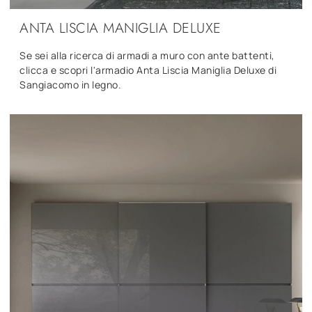
ANTA LISCIA MANIGLIA DELUXE
Se sei alla ricerca di armadi a muro con ante battenti,
clicca e scopri l'armadio Anta Liscia Maniglia Deluxe di
Sangiacomo in legno.