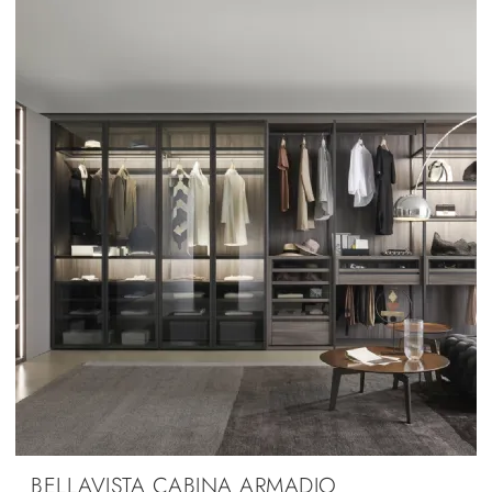
BELLAVISTA CABINA ARMADIO