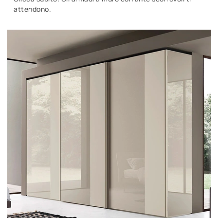
attendono.