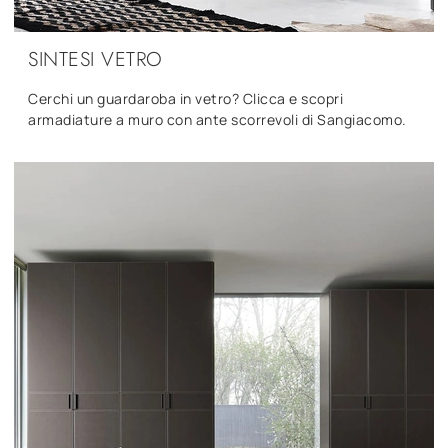
SINTESI VETRO
Cerchi un guardaroba in vetro? Clicca e scopri
armadiature a muro con ante scorrevoli di Sangiacomo.