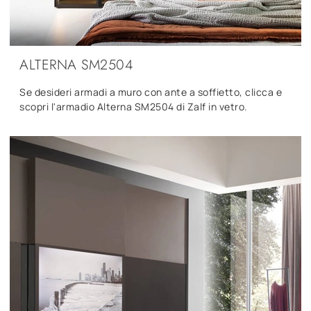
ALTERNA SM2504
Se desideri armadi a muro con ante a soffietto, clicca e
scopri l'armadio Alterna SM2504 di Zalf in vetro.