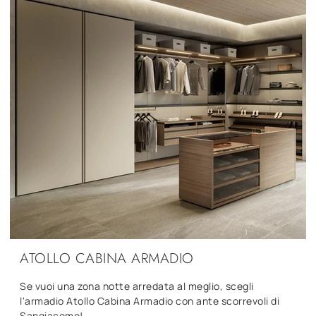
ATOLLO CABINA ARMADIO
Se vuoi una zona notte arredata al meglio, scegli
l'armadio Atollo Cabina Armadio con ante scorrevoli di
Sangiacomo!