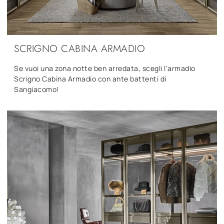
SCRIGNO CABINA ARMADIO
Se vuoi una zona notte ben arredata, scegli l'armadio
Scrigno Cabina Armadio con ante battenti di
Sangiacomo!