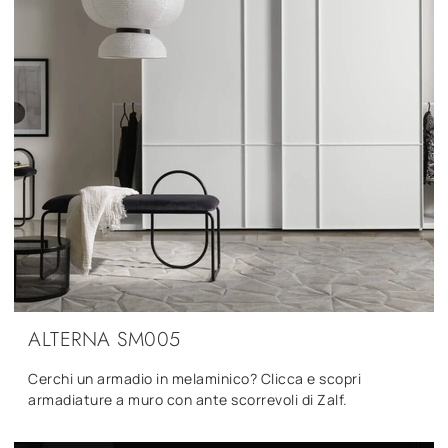
ALTERNA SM005
Cerchi un armadio in melaminico? Clicca e scopri
armadiature a muro con ante scorrevoli di Zalf.