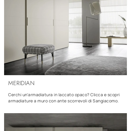
MERIDIAN
Cerchi un'armadiatura in laccato opaco? Clicca e scopri
armadiature a muro con ante scorrevoli di Sangiacomo.