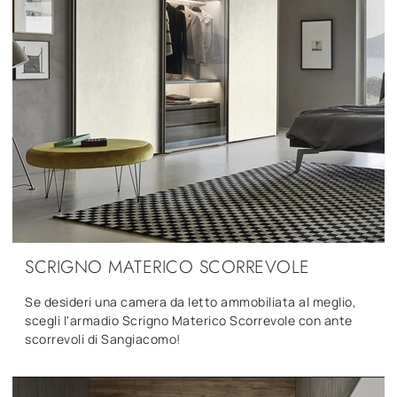
SCRIGNO MATERICO SCORREVOLE
Se desideri una camera da letto ammobiliata al meglio,
scegli l'armadio Scrigno Materico Scorrevole con ante
scorrevoli di Sangiacomo!