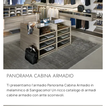
PANORAMA CABINA ARMADIO
Ti presentiamo l'armadio Panorama Cabina Armadio in
melaminico di Sangiacomo! Un ricco catalogo di armadi
cabine armadio con ante scorrevoli.