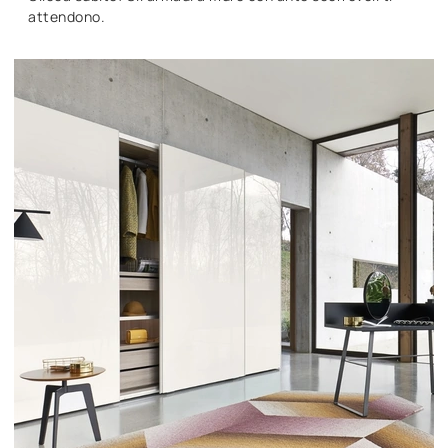
attendono.