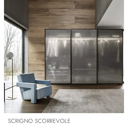
SCRIGNO SCORREVOLE