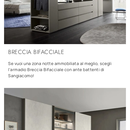
BRECCIA BIFACCIALE
Se vuoi una zona notte ammobiliata al meglio, scegli
l'armadio Breccia Bifacciale con ante battenti di
Sangiacomo!