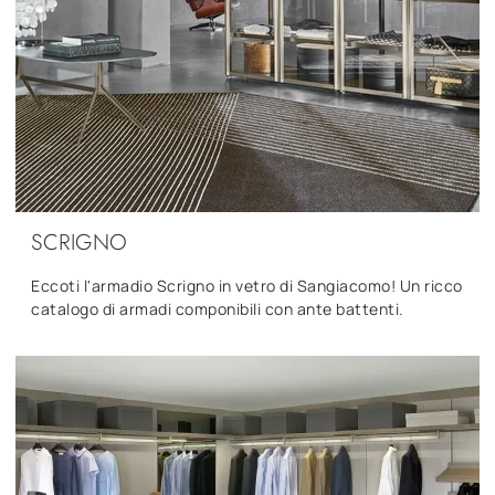
SCRIGNO
Eccoti l'armadio Scrigno in vetro di Sangiacomo! Un ricco
catalogo di armadi componibili con ante battenti.