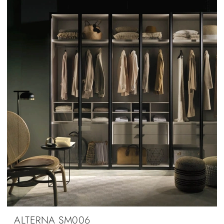
ALTERNA SM006