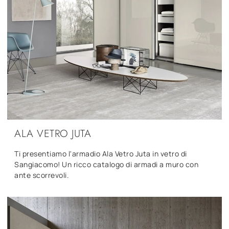
ALA VETRO JUTA
Ti presentiamo l'armadio Ala Vetro Juta in vetro di
Sangiacomo! Un ricco catalogo di armadi a muro con
ante scorrevoli.