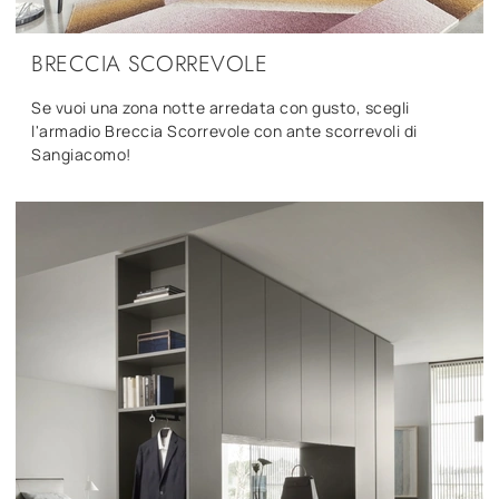
BRECCIA SCORREVOLE
Se vuoi una zona notte arredata con gusto, scegli
l'armadio Breccia Scorrevole con ante scorrevoli di
Sangiacomo!