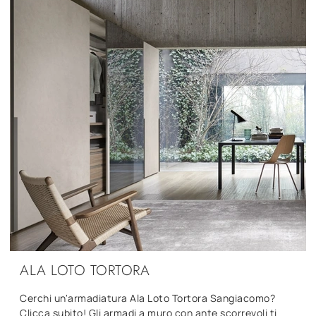
ALA LOTO TORTORA
Cerchi un'armadiatura Ala Loto Tortora Sangiacomo?
Clicca subito! Gli armadi a muro con ante scorrevoli ti