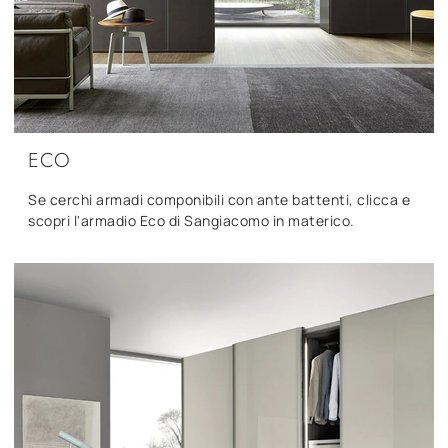
ECO
Se cerchi armadi componibili con ante battenti, clicca e
scopri l'armadio Eco di Sangiacomo in materico.