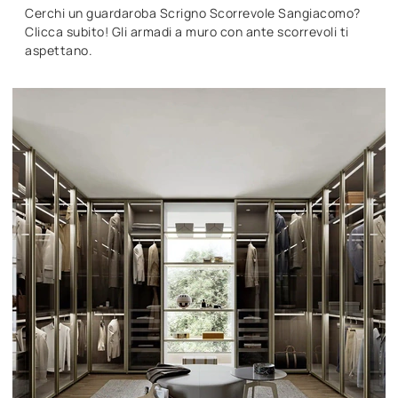
Cerchi un guardaroba Scrigno Scorrevole Sangiacomo?
Clicca subito! Gli armadi a muro con ante scorrevoli ti
aspettano.