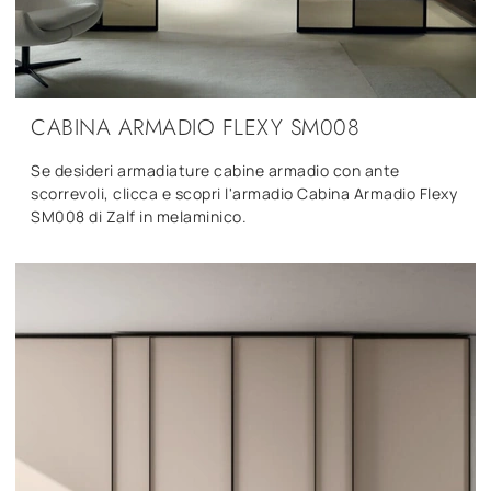
CABINA ARMADIO FLEXY SM008
Se desideri armadiature cabine armadio con ante
scorrevoli, clicca e scopri l'armadio Cabina Armadio Flexy
SM008 di Zalf in melaminico.