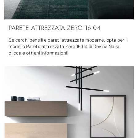
PARETE ATTREZZATA ZERO 16 04
Se cerchi pensili e pareti attrezzate moderne, opta per il
modello Parete attrezzata Zero 16 04 di Devina Nais:
clicca e ottieni informazioni!