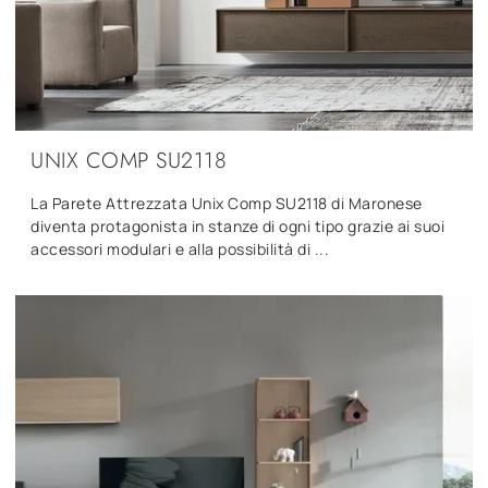
UNIX COMP SU2118
La Parete Attrezzata Unix Comp SU2118 di Maronese
diventa protagonista in stanze di ogni tipo grazie ai suoi
accessori modulari e alla possibilità di ...