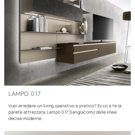
LAMPO 017
Vuoi arredare un living operativo e pratico? Ecco a te la
parete attrezzata Lampo 017 Sangiacomo dalle linee
decise moderne.