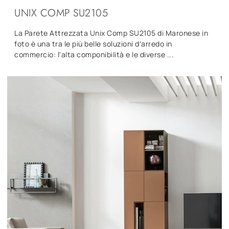
UNIX COMP SU2105
La Parete Attrezzata Unix Comp SU2105 di Maronese in
foto è una tra le più belle soluzioni d’arredo in
commercio: l'alta componibilità e le diverse ...