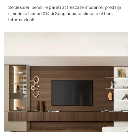
Se desideri pensili e pareti attrezzate moderne, prediligi
il modello Lampo 014 di Sangiacomo: clicca e ottieni
informazioni!