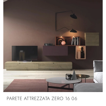
PARETE ATTREZZATA ZERO 16 06