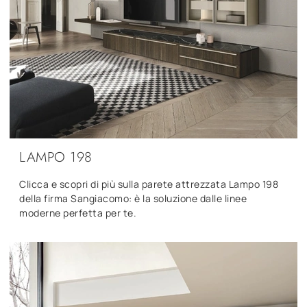
LAMPO 198
Clicca e scopri di più sulla parete attrezzata Lampo 198
della firma Sangiacomo: è la soluzione dalle linee
moderne perfetta per te.