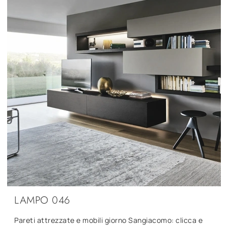
LAMPO 046
Pareti attrezzate e mobili giorno Sangiacomo: clicca e