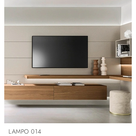
LAMPO 014