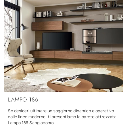
LAMPO 186
Se desideri ultimare un soggiorno dinamico e operativo
dalle linee moderne, ti presentiamo la parete attrezzata
Lampo 186 Sangiacomo.