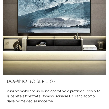
DOMINO BOISERIE 07
Vuoi ammobiliare un living operativo e pratico? Ecco a te
la parete attrezzata Domino Boiserie 07 Sangiacomo
dalle forme decise moderne.