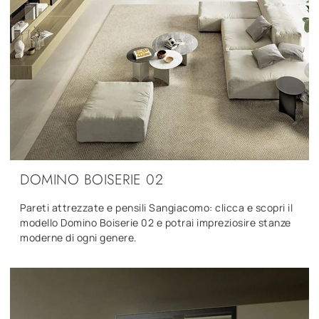
DOMINO BOISERIE 02
Pareti attrezzate e pensili Sangiacomo: clicca e scopri il
modello Domino Boiserie 02 e potrai impreziosire stanze
moderne di ogni genere.