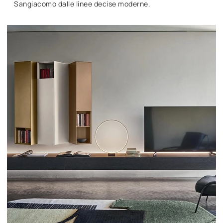
Sangiacomo dalle linee decise moderne.