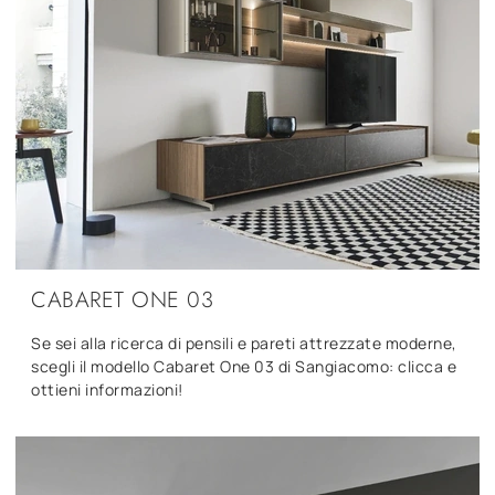
CABARET ONE 03
Se sei alla ricerca di pensili e pareti attrezzate moderne,
scegli il modello Cabaret One 03 di Sangiacomo: clicca e
ottieni informazioni!