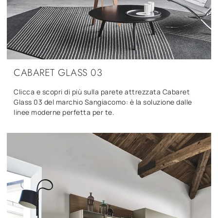
CABARET GLASS 03
Clicca e scopri di più sulla parete attrezzata Cabaret
Glass 03 del marchio Sangiacomo: è la soluzione dalle
linee moderne perfetta per te.