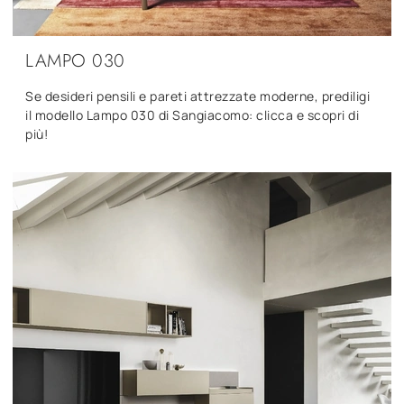
LAMPO 030
Se desideri pensili e pareti attrezzate moderne, prediligi
il modello Lampo 030 di Sangiacomo: clicca e scopri di
più!