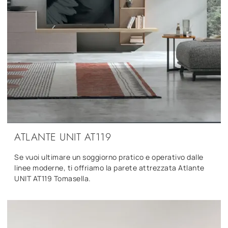
ATLANTE UNIT AT119
Se vuoi ultimare un soggiorno pratico e operativo dalle
linee moderne, ti offriamo la parete attrezzata Atlante
UNIT AT119 Tomasella.