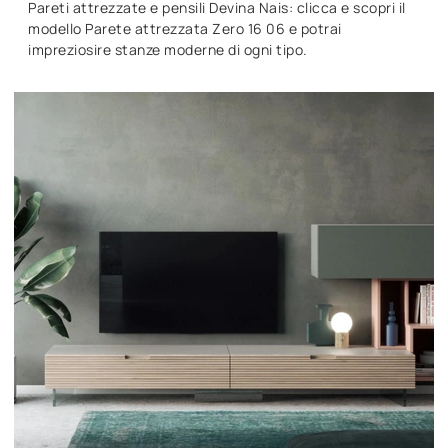
Pareti attrezzate e pensili Devina Nais: clicca e scopri il
modello Parete attrezzata Zero 16 06 e potrai
impreziosire stanze moderne di ogni tipo.