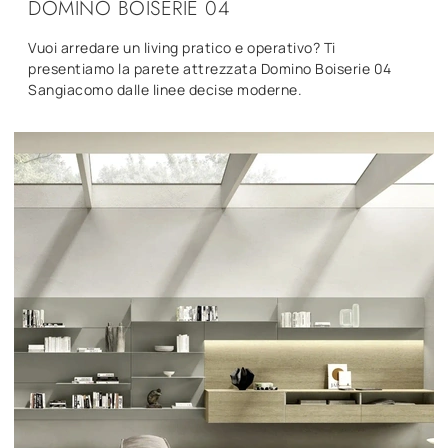
DOMINO BOISERIE 04
Vuoi arredare un living pratico e operativo? Ti
presentiamo la parete attrezzata Domino Boiserie 04
Sangiacomo dalle linee decise moderne.