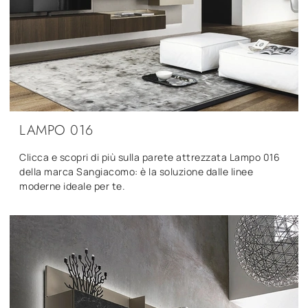
LAMPO 016
Clicca e scopri di più sulla parete attrezzata Lampo 016
della marca Sangiacomo: è la soluzione dalle linee
moderne ideale per te.