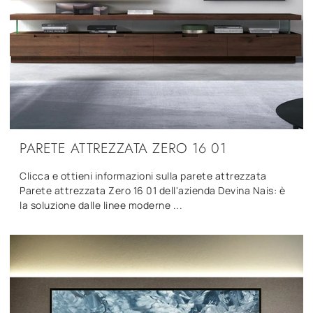
PARETE ATTREZZATA ZERO 16 01
Clicca e ottieni informazioni sulla parete attrezzata
Parete attrezzata Zero 16 01 dell'azienda Devina Nais: è
la soluzione dalle linee moderne ...