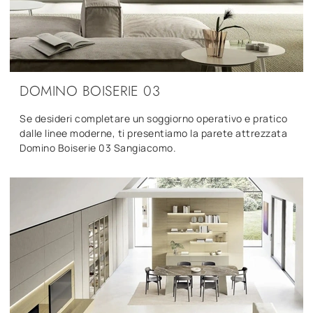
DOMINO BOISERIE 03
Se desideri completare un soggiorno operativo e pratico
dalle linee moderne, ti presentiamo la parete attrezzata
Domino Boiserie 03 Sangiacomo.