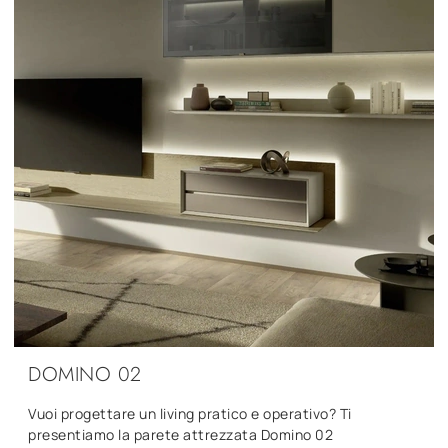
DOMINO 02
Vuoi progettare un living pratico e operativo? Ti
presentiamo la parete attrezzata Domino 02