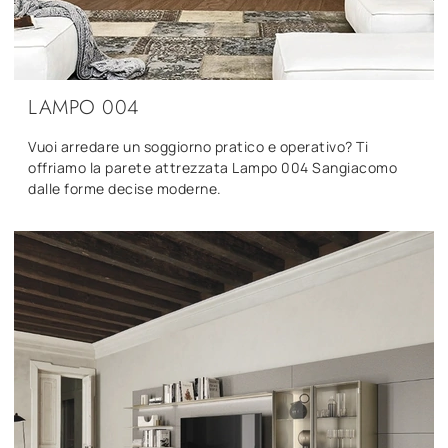
LAMPO 004
Vuoi arredare un soggiorno pratico e operativo? Ti
offriamo la parete attrezzata Lampo 004 Sangiacomo
dalle forme decise moderne.