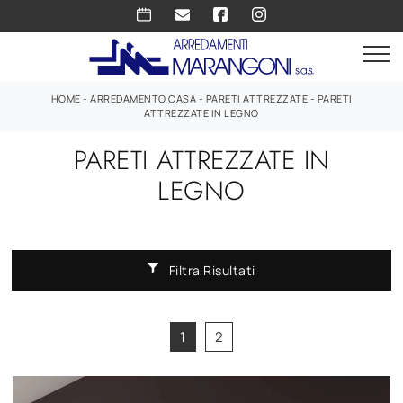
HOME
-
ARREDAMENTO CASA
-
PARETI ATTREZZATE
-
PARETI
ATTREZZATE IN LEGNO
PARETI ATTREZZATE IN
LEGNO
Filtra Risultati
1
2