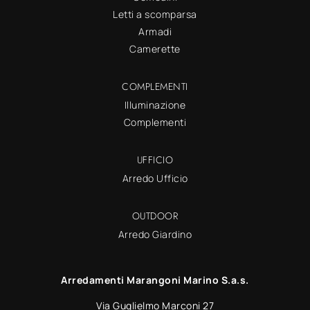
Letti a scomparsa
Armadi
Camerette
COMPLEMENTI
Illuminazione
Complementi
UFFICIO
Arredo Ufficio
OUTDOOR
Arredo Giardino
Arredamenti Marangoni Marino S.a.s.
Via Guglielmo Marconi 27