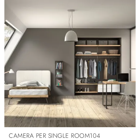
CAMERA PER SINGLE ROOM104