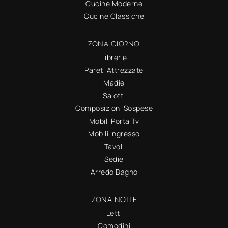
Cucine Moderne
Cucine Classiche
ZONA GIORNO
Librerie
Pareti Attrezzate
Madie
Salotti
Composizioni Sospese
Mobili Porta Tv
Mobili ingresso
Tavoli
Sedie
Arredo Bagno
ZONA NOTTE
Letti
Comodini