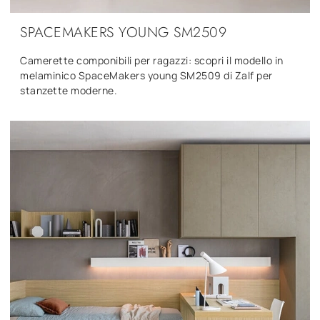
SPACEMAKERS YOUNG SM2509
Camerette componibili per ragazzi: scopri il modello in
melaminico SpaceMakers young SM2509 di Zalf per
stanzette moderne.