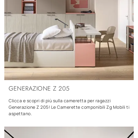
GENERAZIONE Z 205
Clicca e scopri di più sulla cameretta per ragazzi
Generazione Z 205! Le Camerette componibili Zg Mobili ti
aspettano.