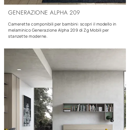
GENERAZIONE ALPHA 209
Camerette componibili per bambini: scopri il modello in
melaminico Generazione Alpha 209 di Zg Mobili per
stanzette moderne.