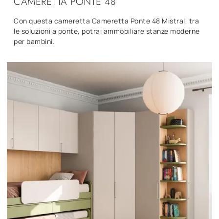
CAMERETTA PONTE 48
Con questa cameretta Cameretta Ponte 48 Mistral, tra
le soluzioni a ponte, potrai ammobiliare stanze moderne
per bambini.