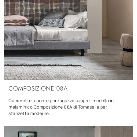
COMPOSIZIONE 08A
Camerette a ponte per ragazzi: scopri il modello in
melaminico Composizione 08A di Tomasella per
stanzette moderne.