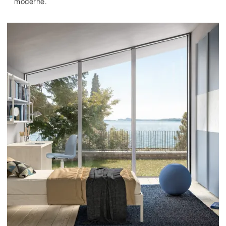
moderne.