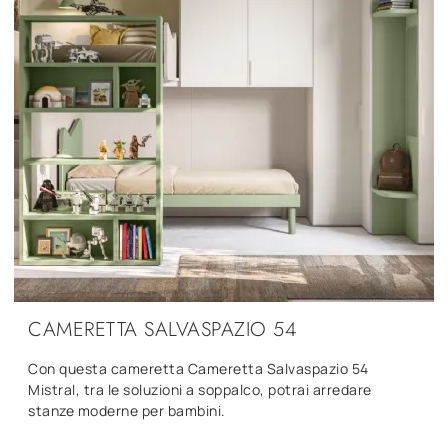
CAMERETTA SALVASPAZIO 54
Con questa cameretta Cameretta Salvaspazio 54
Mistral, tra le soluzioni a soppalco, potrai arredare
stanze moderne per bambini.