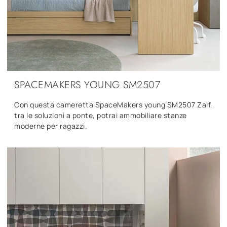
SPACEMAKERS YOUNG SM2507
Con questa cameretta SpaceMakers young SM2507 Zalf,
tra le soluzioni a ponte, potrai ammobiliare stanze
moderne per ragazzi.