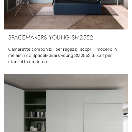
SPACEMAKERS YOUNG SM2552
Camerette componibili per ragazzi: scopri il modello in
melaminico SpaceMakers young SM2552 di Zalf per
stanzette moderne.