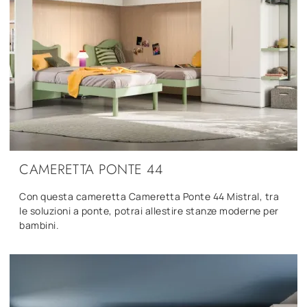
CAMERETTA PONTE 44
Con questa cameretta Cameretta Ponte 44 Mistral, tra
le soluzioni a ponte, potrai allestire stanze moderne per
bambini.