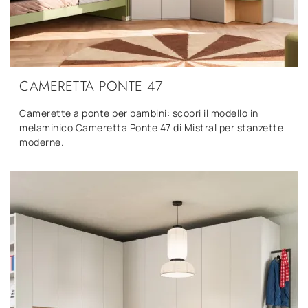
CAMERETTA PONTE 47
Camerette a ponte per bambini: scopri il modello in
melaminico Cameretta Ponte 47 di Mistral per stanzette
moderne.