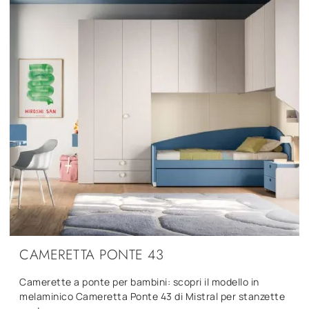
CAMERETTA PONTE 43
Camerette a ponte per bambini: scopri il modello in
melaminico Cameretta Ponte 43 di Mistral per stanzette