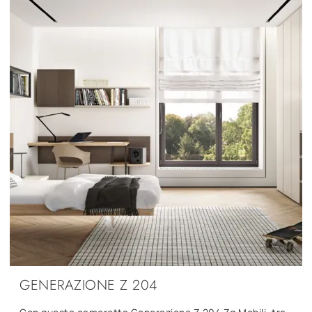
GENERAZIONE Z 204