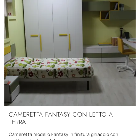
CAMERETTA FANTASY CON LETTO A
TERRA
Cameretta modello Fantasy in finitura ghiaccio con