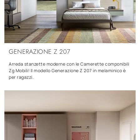
GENERAZIONE Z 207
Arreda stanzette moderne con le Camerette componibili
Zg Mobili! Il modello Generazione Z 207 in melaminico è
per ragazzi.