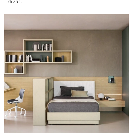
di Zalf.