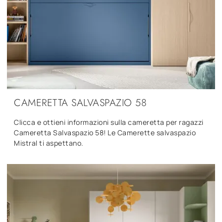
CAMERETTA SALVASPAZIO 58
Clicca e ottieni informazioni sulla cameretta per ragazzi
Cameretta Salvaspazio 58! Le Camerette salvaspazio
Mistral ti aspettano.