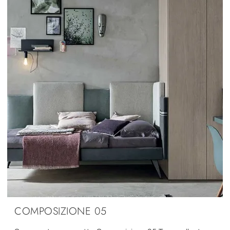
COMPOSIZIONE 05