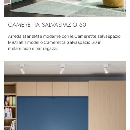
CAMERETTA SALVASPAZIO 60
Arreda stanzette moderne con le Camerette salvaspazio
Mistral! Il modello Cameretta Salvaspazio 60 in
melaminico è per ragazzi.