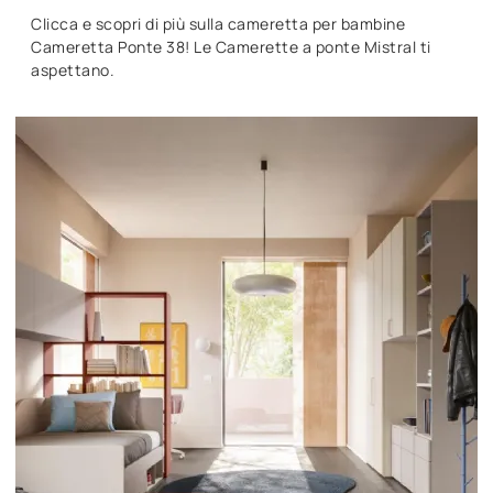
Clicca e scopri di più sulla cameretta per bambine
Cameretta Ponte 38! Le Camerette a ponte Mistral ti
aspettano.