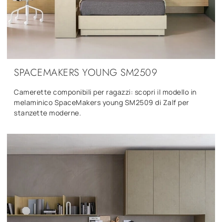
SPACEMAKERS YOUNG SM2509
Camerette componibili per ragazzi: scopri il modello in
melaminico SpaceMakers young SM2509 di Zalf per
stanzette moderne.