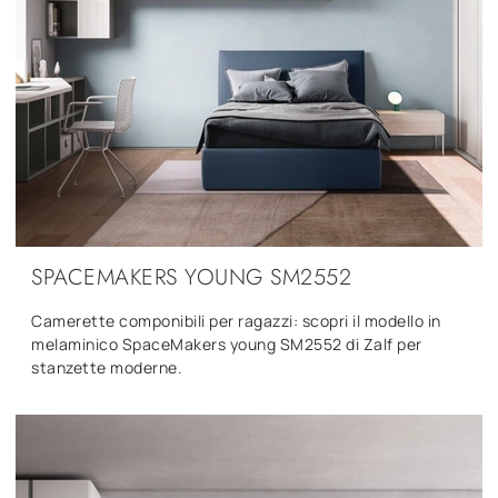
SPACEMAKERS YOUNG SM2552
Camerette componibili per ragazzi: scopri il modello in
melaminico SpaceMakers young SM2552 di Zalf per
stanzette moderne.