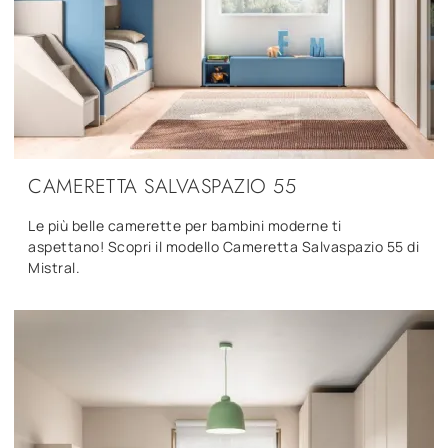
CAMERETTA SALVASPAZIO 55
Le più belle camerette per bambini moderne ti
aspettano! Scopri il modello Cameretta Salvaspazio 55 di
Mistral.