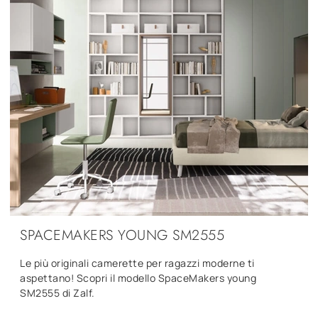
SPACEMAKERS YOUNG SM2555
Le più originali camerette per ragazzi moderne ti
aspettano! Scopri il modello SpaceMakers young
SM2555 di Zalf.