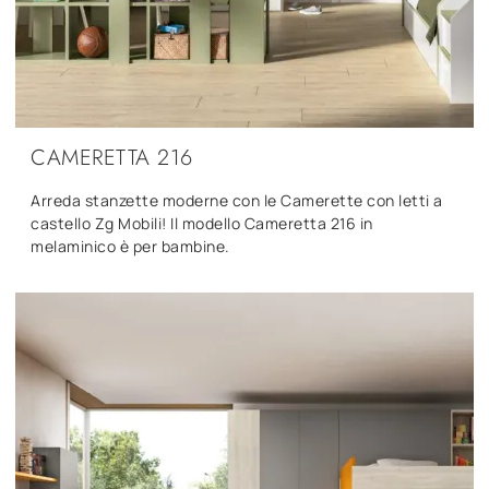
CAMERETTA 216
Arreda stanzette moderne con le Camerette con letti a
castello Zg Mobili! Il modello Cameretta 216 in
melaminico è per bambine.