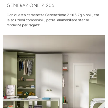
GENERAZIONE Z 206
Con questa cameretta Generazione Z 206 Zg Mobili, tra
le soluzioni componibili, potrai ammobiliare stanze
moderne per ragazzi.