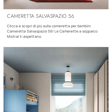
CAMERETTA SALVASPAZIO 56
Clicca e scopri di più sulla cameretta per bambini
Cameretta Salvaspazio 56! Le Camerette a soppalco
Mistral ti aspettano.