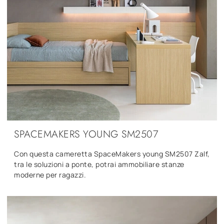
SPACEMAKERS YOUNG SM2507
Con questa cameretta SpaceMakers young SM2507 Zalf,
tra le soluzioni a ponte, potrai ammobiliare stanze
moderne per ragazzi.