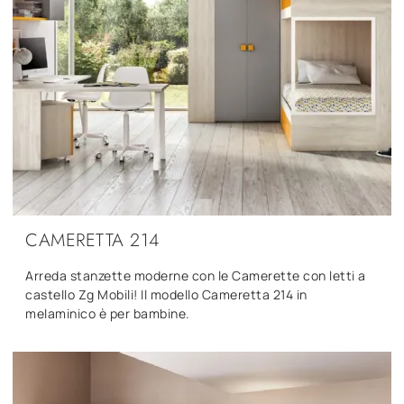
CAMERETTA 214
Arreda stanzette moderne con le Camerette con letti a
castello Zg Mobili! Il modello Cameretta 214 in
melaminico è per bambine.