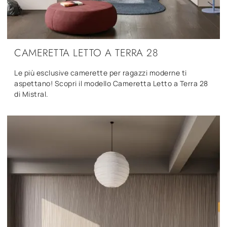
CAMERETTA LETTO A TERRA 28
Le più esclusive camerette per ragazzi moderne ti
aspettano! Scopri il modello Cameretta Letto a Terra 28
di Mistral.