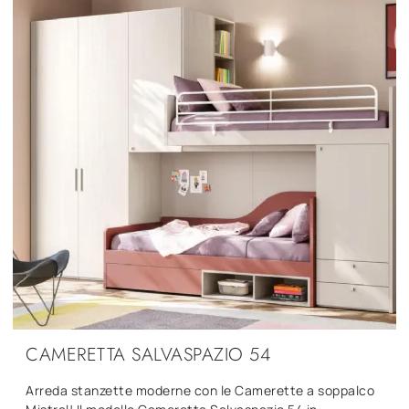
CAMERETTA SALVASPAZIO 54
Arreda stanzette moderne con le Camerette a soppalco