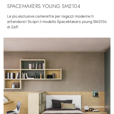
SPACEMAKERS YOUNG SM2104
Le più esclusive camerette per ragazzi moderne ti
attendono! Scopri il modello SpaceMakers young SM2104
di Zalf.