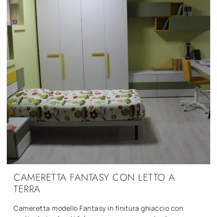
CAMERETTA FANTASY CON LETTO A
TERRA
Cameretta modello Fantasy in finitura ghiaccio con