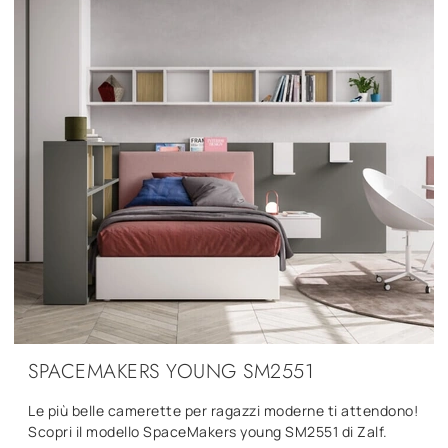
SPACEMAKERS YOUNG SM2551
Le più belle camerette per ragazzi moderne ti attendono!
Scopri il modello SpaceMakers young SM2551 di Zalf.