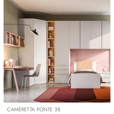
CAMERETTA PONTE 38