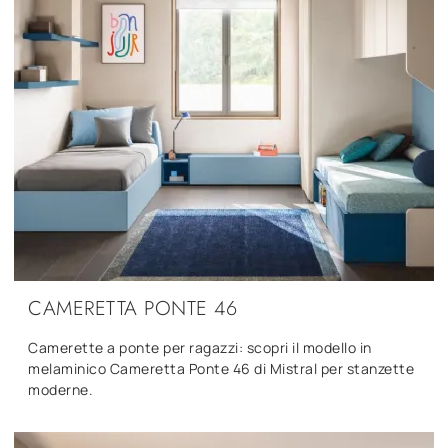
CAMERETTA PONTE 46
Camerette a ponte per ragazzi: scopri il modello in
melaminico Cameretta Ponte 46 di Mistral per stanzette
moderne.