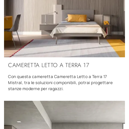
CAMERETTA LETTO A TERRA 17
Con questa cameretta Cameretta Letto a Terra 17
Mistral, tra le soluzioni componibili, potrai progettare
stanze moderne per ragazzi.