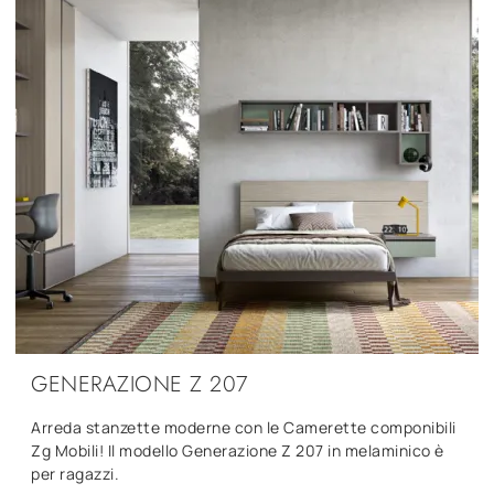
GENERAZIONE Z 207
Arreda stanzette moderne con le Camerette componibili
Zg Mobili! Il modello Generazione Z 207 in melaminico è
per ragazzi.