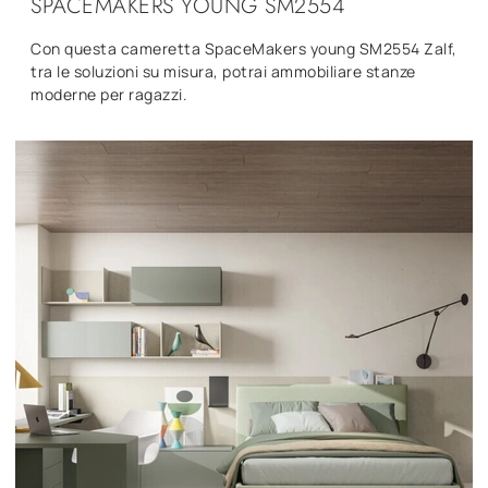
SPACEMAKERS YOUNG SM2554
Con questa cameretta SpaceMakers young SM2554 Zalf,
tra le soluzioni su misura, potrai ammobiliare stanze
moderne per ragazzi.