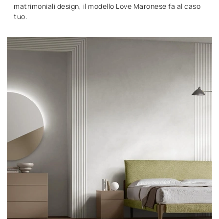
matrimoniali design, il modello Love Maronese fa al caso
tuo.