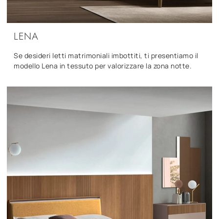
LENA
Se desideri letti matrimoniali imbottiti, ti presentiamo il
modello Lena in tessuto per valorizzare la zona notte.