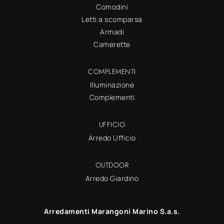
Comodini
Letti a scomparsa
Armadi
Camerette
COMPLEMENTI
Illuminazione
Complementi
UFFICIO
Arredo Ufficio
OUTDOOR
Arredo Giardino
Arredamenti Marangoni Marino S.a.s.