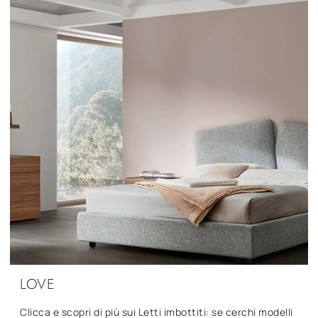
LOVE
Clicca e scopri di più sui Letti imbottiti: se cerchi modelli