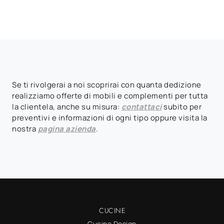
Se ti rivolgerai a noi scoprirai con quanta dedizione
realizziamo offerte di mobili e complementi per tutta
la clientela, anche su misura:
contattaci
subito per
preventivi e informazioni di ogni tipo oppure visita la
nostra
pagina azienda
.
CUCINE
Cucine Design