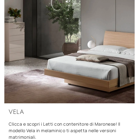
VELA
Clicca e scopri i Letti con contenitore di Maronese! Il
modello Vela in melaminico ti aspetta nelle versioni
matrimoniali.