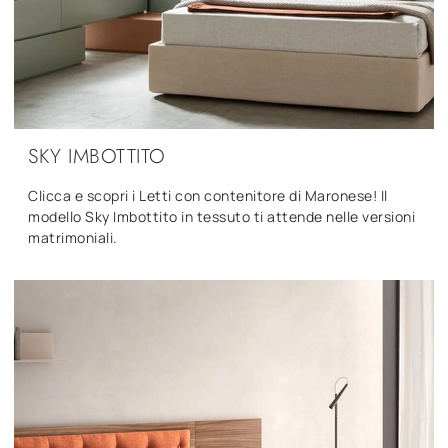
SKY IMBOTTITO
Clicca e scopri i Letti con contenitore di Maronese! Il
modello Sky Imbottito in tessuto ti attende nelle versioni
matrimoniali.