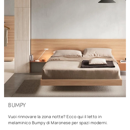
BUMPY
Vuoi rinnovare la zona notte? Ecco qui il letto in
melaminico Bumpy di Maronese per spazi moderni.