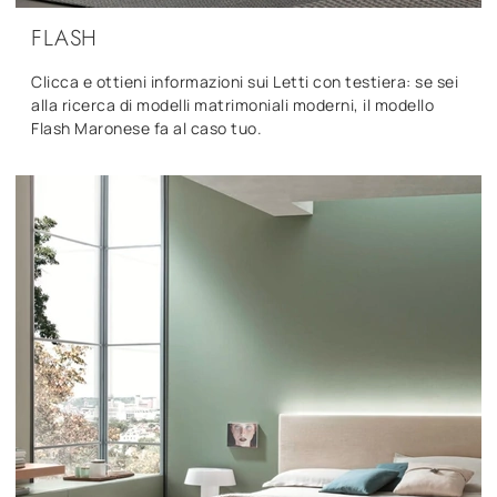
FLASH
Clicca e ottieni informazioni sui Letti con testiera: se sei
alla ricerca di modelli matrimoniali moderni, il modello
Flash Maronese fa al caso tuo.