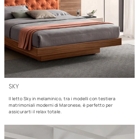
SKY
Il letto Sky in melaminico, tra i modelli con testiera
matrimoniali moderni di Maronese, è perfetto per
assicurarti il relax totale.