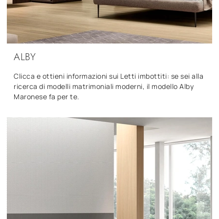
ALBY
Clicca e ottieni informazioni sui Letti imbottiti: se sei alla
ricerca di modelli matrimoniali moderni, il modello Alby
Maronese fa per te.