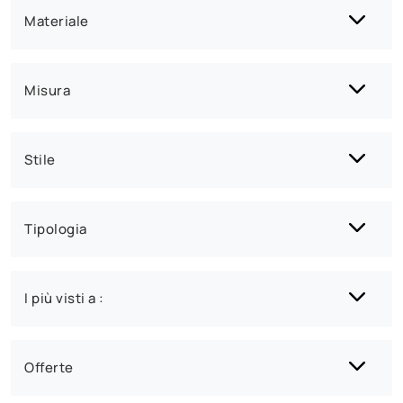
Materiale
Misura
Stile
Tipologia
I più visti a :
Offerte