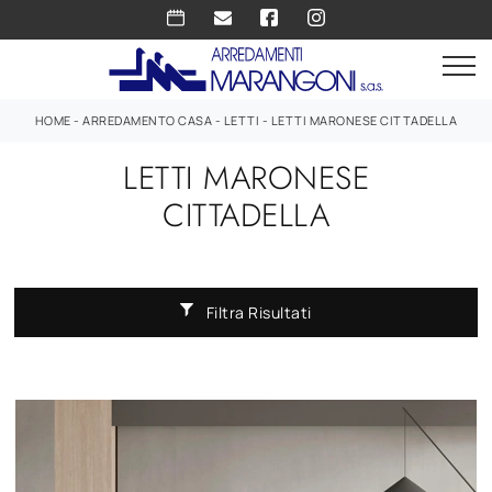
HOME
-
ARREDAMENTO CASA
-
LETTI
-
LETTI MARONESE CITTADELLA
LETTI MARONESE
CITTADELLA
Filtra Risultati