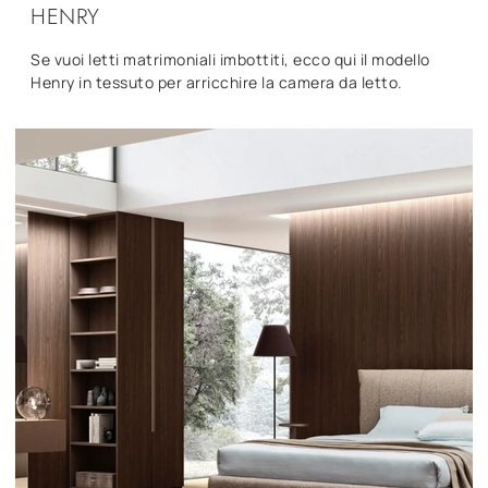
HENRY
Se vuoi letti matrimoniali imbottiti, ecco qui il modello
Henry in tessuto per arricchire la camera da letto.