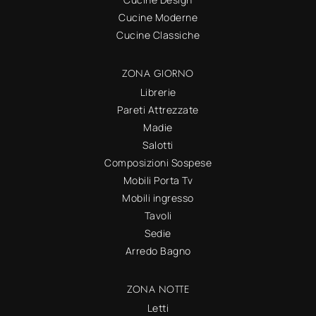
Cucine Moderne
Cucine Classiche
ZONA GIORNO
Librerie
Pareti Attrezzate
Madie
Salotti
Composizioni Sospese
Mobili Porta Tv
Mobili ingresso
Tavoli
Sedie
Arredo Bagno
ZONA NOTTE
Letti