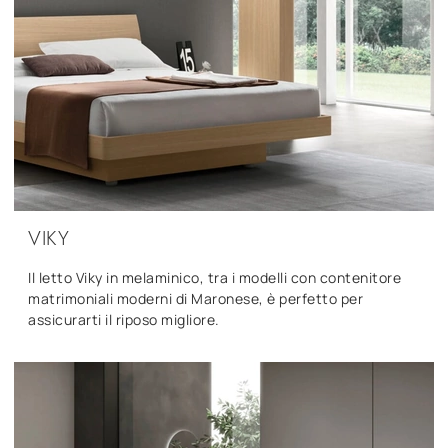
VIKY
Il letto Viky in melaminico, tra i modelli con contenitore
matrimoniali moderni di Maronese, è perfetto per
assicurarti il riposo migliore.