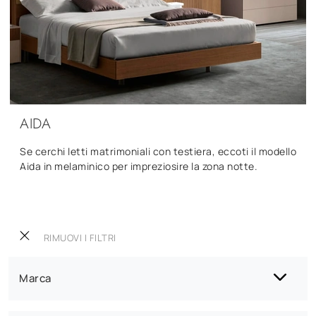
AIDA
Se cerchi letti matrimoniali con testiera, eccoti il modello
Aida in melaminico per impreziosire la zona notte.
RIMUOVI I FILTRI
Marca