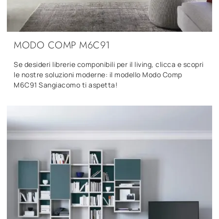
MODO COMP M6C91
Se desideri librerie componibili per il living, clicca e scopri
le nostre soluzioni moderne: il modello Modo Comp
M6C91 Sangiacomo ti aspetta!