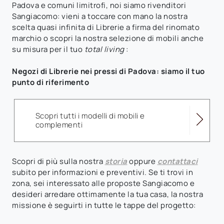
Padova e comuni limitrofi, noi siamo rivenditori
Sangiacomo: vieni a toccare con mano la nostra
scelta quasi infinita di Librerie a firma del rinomato
marchio o scopri la nostra selezione di mobili anche
su misura per il tuo
total living
:
Negozi di Librerie nei pressi di Padova: siamo il tuo
punto di riferimento
Scopri tutti i modelli di mobili e
complementi
Scopri di più sulla nostra
storia
oppure
contattaci
subito per informazioni e preventivi. Se ti trovi in
zona, sei interessato alle proposte Sangiacomo e
desideri arredare ottimamente la tua casa, la nostra
missione è seguirti in tutte le tappe del progetto: