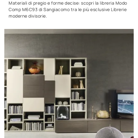
Materiali di pregio e forme decise: scopri la libreria Modo
Comp M6C93 di Sangiacomo tra le più esclusive Librerie
moderne divisorie.