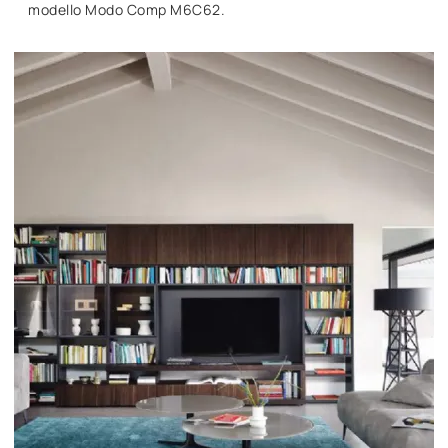
modello Modo Comp M6C62.