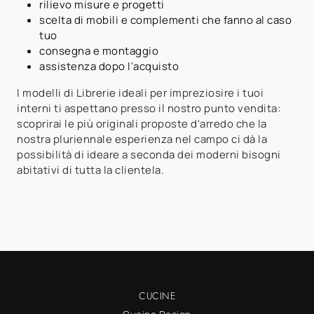
rilievo misure e progetti
scelta di mobili e complementi che fanno al caso
tuo
consegna e montaggio
assistenza dopo l'acquisto
I modelli di Librerie ideali per impreziosire i tuoi
interni ti aspettano presso il nostro punto vendita:
scoprirai le più originali proposte d'arredo che la
nostra pluriennale esperienza nel campo ci dà la
possibilità di ideare a seconda dei moderni bisogni
abitativi di tutta la clientela.
CUCINE