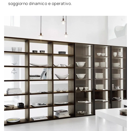
soggiorno dinamico e operativo.