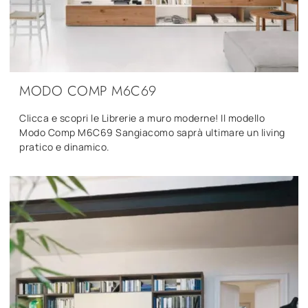
MODO COMP M6C69
Clicca e scopri le Librerie a muro moderne! Il modello
Modo Comp M6C69 Sangiacomo saprà ultimare un living
pratico e dinamico.