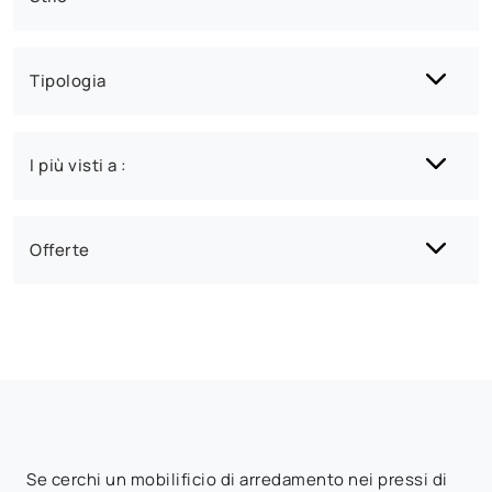
Tipologia
I più visti a :
Offerte
Se cerchi un mobilificio di arredamento nei pressi di