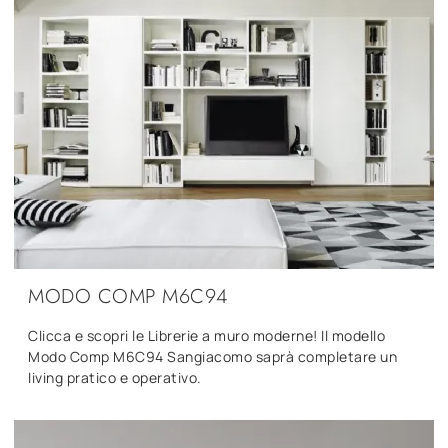
MODO COMP M6C94
Clicca e scopri le Librerie a muro moderne! Il modello
Modo Comp M6C94 Sangiacomo saprà completare un
living pratico e operativo.