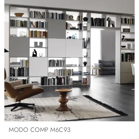
MODO COMP M6C93