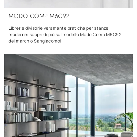
MODO COMP M6C92
Librerie divisorie veramente pratiche per stanze
moderne: scopri di più sul modello Modo Comp M6C92
del marchio Sangiacomo!