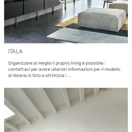
ITALA
Organizzare al meglio il proprio living è possibile:
contattaci per avere ulteriori informazioni per il modello
di libreria in foto e ottimizza i ...