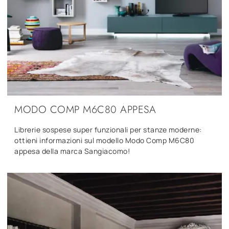
MODO COMP M6C80 APPESA
Librerie sospese super funzionali per stanze moderne:
ottieni informazioni sul modello Modo Comp M6C80
appesa della marca Sangiacomo!