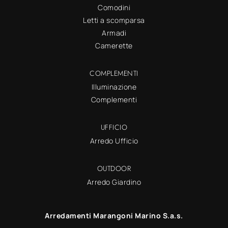
Comodini
Letti a scomparsa
Armadi
Camerette
COMPLEMENTI
Illuminazione
Complementi
UFFICIO
Arredo Ufficio
OUTDOOR
Arredo Giardino
Arredamenti Marangoni Marino S.a.s.