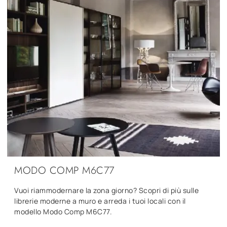
MODO COMP M6C77
Vuoi riammodernare la zona giorno? Scopri di più sulle
librerie moderne a muro e arreda i tuoi locali con il
modello Modo Comp M6C77.