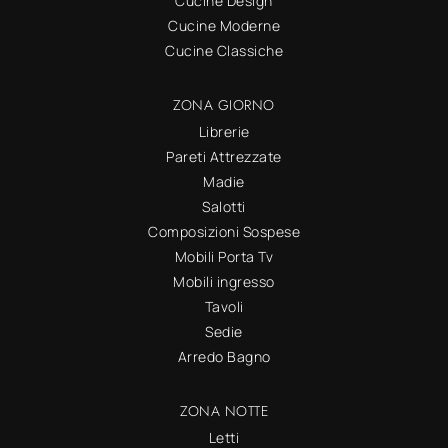
Cucine Design
Cucine Moderne
Cucine Classiche
ZONA GIORNO
Librerie
Pareti Attrezzate
Madie
Salotti
Composizioni Sospese
Mobili Porta Tv
Mobili ingresso
Tavoli
Sedie
Arredo Bagno
ZONA NOTTE
Letti