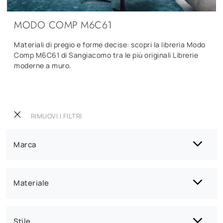
MODO COMP M6C61
Materiali di pregio e forme decise: scopri la libreria Modo
Comp M6C61 di Sangiacomo tra le più originali Librerie
moderne a muro.
RIMUOVI I FILTRI
Marca
Materiale
Stile