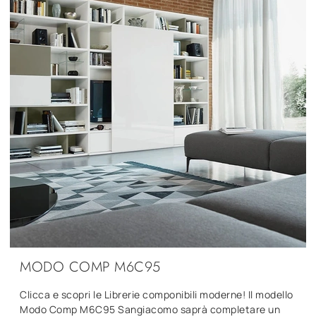
MODO COMP M6C95
Clicca e scopri le Librerie componibili moderne! Il modello
Modo Comp M6C95 Sangiacomo saprà completare un