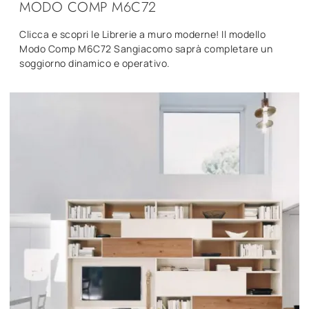
MODO COMP M6C72
Clicca e scopri le Librerie a muro moderne! Il modello
Modo Comp M6C72 Sangiacomo saprà completare un
soggiorno dinamico e operativo.