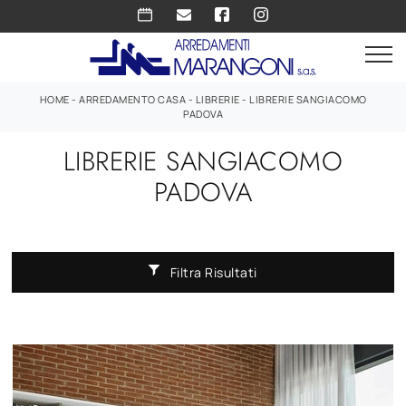
HOME
-
ARREDAMENTO CASA
-
LIBRERIE
-
LIBRERIE SANGIACOMO
PADOVA
LIBRERIE SANGIACOMO
PADOVA
Filtra Risultati