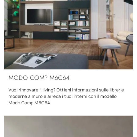
MODO COMP M6C64
Vuoi rinnovare il living? Ottieni informazioni sulle librerie
moderne a muro e arreda i tuoi interni con il modello
Modo Comp M6C64.