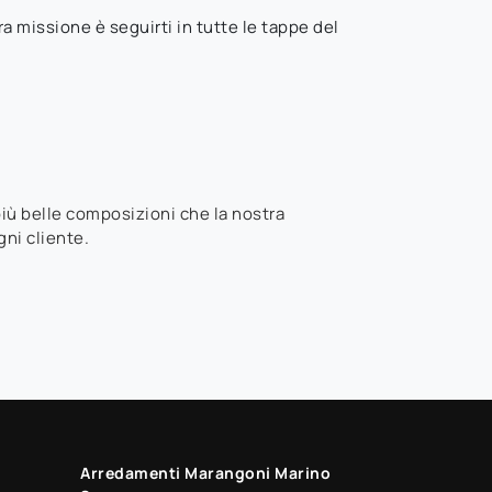
a missione è seguirti in tutte le tappe del
 più belle composizioni che la nostra
gni cliente.
Arredamenti Marangoni Marino