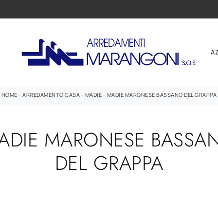
A
HOME
-
ARREDAMENTO CASA
-
MADIE
-
MADIE MARONESE BASSANO DEL GRAPPA
ADIE MARONESE BASSA
DEL GRAPPA