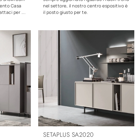
mento Casa
nel settore, il nostro centro espositivo è
attaci per ...
il posto giusto per te.
SETAPLUS SA2020