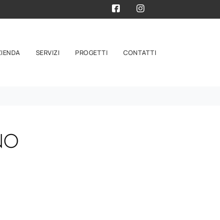
ZIENDA
SERVIZI
PROGETTI
CONTATTI
NO