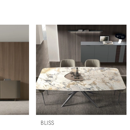
BLISS