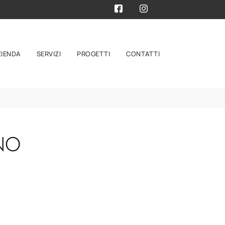
ZIENDA
SERVIZI
PROGETTI
CONTATTI
NO