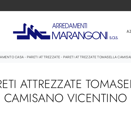
A
DAMENTO CASA
-
PARETI ATTREZZATE
-
PARETI ATTREZZATE TOMASELLA CAMISA
RETI ATTREZZATE TOMASE
CAMISANO VICENTINO