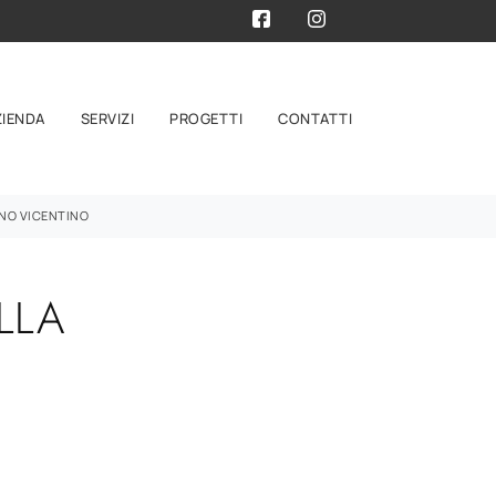
ZIENDA
SERVIZI
PROGETTI
CONTATTI
NO VICENTINO
LLA