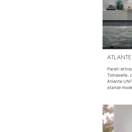
ATLANTE
Pareti attre
Tomasella: c
Atlante UNI
stanze mode