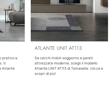
ATLANTE UNIT AT113
o pratico e
Se cerchi mobili soggiorno e pareti
, ti
attrezzate moderne, scegli il modello
a Atlante
Atlante UNIT AT113 di Tomasella: clicca e
scopri di più!