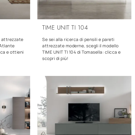
TIME UNIT TI 104
i attrezzate
Se sei alla ricerca di pensili e pareti
 Atlante
attrezzate moderne, scegli il modello
ca e ottieni
TIME UNIT TI 104 di Tomasella: clicca e
scopri di più!