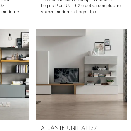
 03
Logica Plus UNIT 02 e potrai completare
e moderne.
stanze moderne di ogni tipo.
ATLANTE UNIT AT127