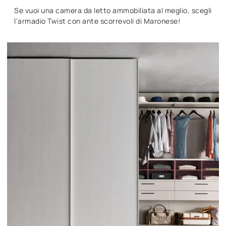
Se vuoi una camera da letto ammobiliata al meglio, scegli
l'armadio Twist con ante scorrevoli di Maronese!