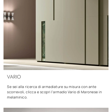
VARIO
Se sei alla ricerca di armadiature su misura con ante
scorrevoli, clicca e scopri l'armadio Vario di Maronese in
melaminico.