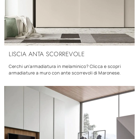
LISCIA ANTA SCORREVOLE
Cerchi un'armadiatura in melaminico? Clicca e scopri
armadiature a muro con ante scorrevoli di Maronese.