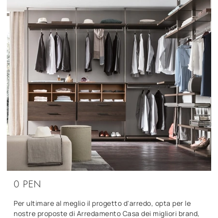
0 PEN
Per ultimare al meglio il progetto d'arredo, opta per le
nostre proposte di Arredamento Casa dei migliori brand,