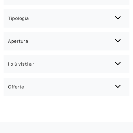
Tipologia
Apertura
I più visti a :
Offerte