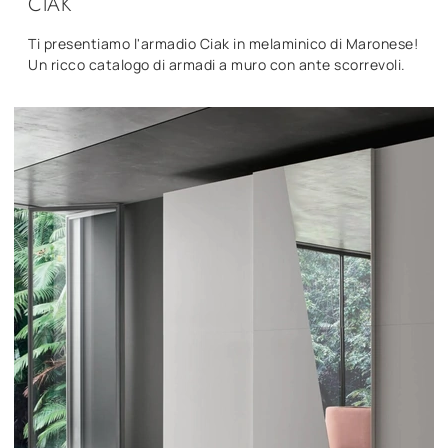
CIAK
Ti presentiamo l'armadio Ciak in melaminico di Maronese!
Un ricco catalogo di armadi a muro con ante scorrevoli.