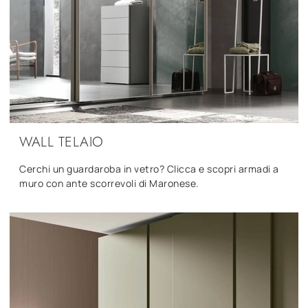
WALL TELAIO
Cerchi un guardaroba in vetro? Clicca e scopri armadi a
muro con ante scorrevoli di Maronese.