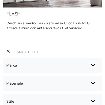
FLASH
Cerchi un armadio Flash Maronese? Clicca subito! Gli
armadi a muro con ante scorrevoli ti attendono.
RIMUOVI I FILTRI
Marca
Materiale
Stile