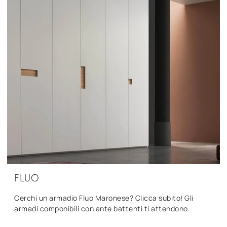
FLUO
Cerchi un armadio Fluo Maronese? Clicca subito! Gli
armadi componibili con ante battenti ti attendono.