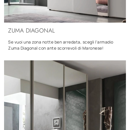
ZUMA DIAGONAL
Se vuoi una zona notte ben arredata, scegli l'armadio
Zuma Diagonal con ante scorrevoli di Maronese!