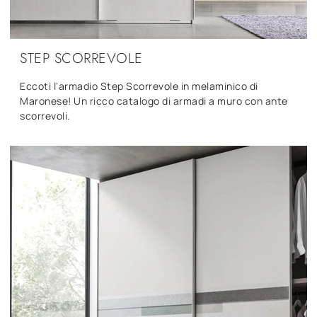
STEP SCORREVOLE
Eccoti l'armadio Step Scorrevole in melaminico di
Maronese! Un ricco catalogo di armadi a muro con ante
scorrevoli.