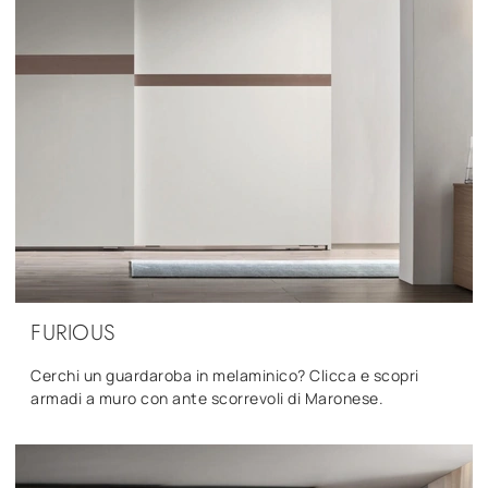
FURIOUS
Cerchi un guardaroba in melaminico? Clicca e scopri
armadi a muro con ante scorrevoli di Maronese.