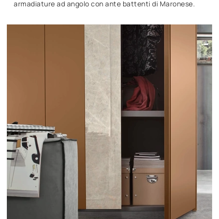
armadiature ad angolo con ante battenti di Maronese.