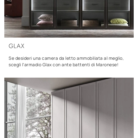
GLAX
Se desideri una camera da letto ammobiliata al meglio,
scegli l'armadio Glax con ante battenti di Maronese!