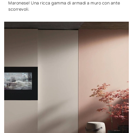
Maronese! Una ricca gamma di armadi a muro con ante
scorrevoli.