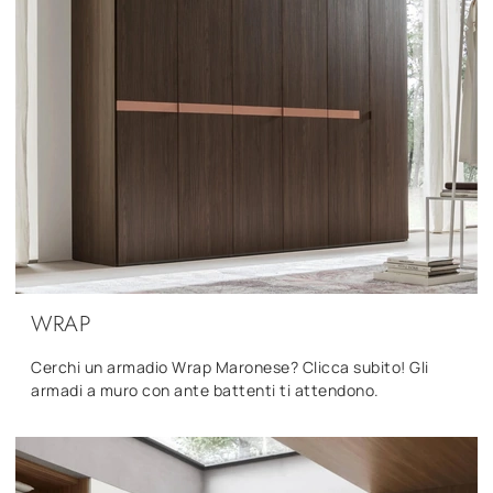
WRAP
Cerchi un armadio Wrap Maronese? Clicca subito! Gli
armadi a muro con ante battenti ti attendono.