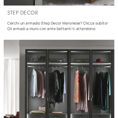
STEP DECOR
Cerchi un armadio Step Decor Maronese? Clicca subito!
Gli armadi a muro con ante battenti ti attendono.