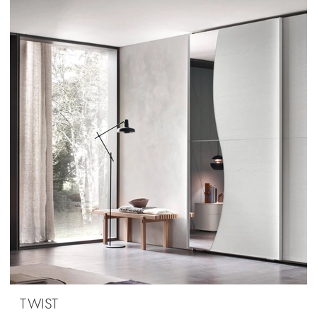
TWIST