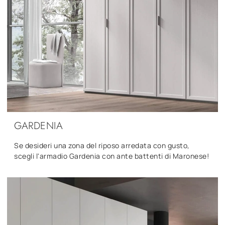
GARDENIA
Se desideri una zona del riposo arredata con gusto,
scegli l'armadio Gardenia con ante battenti di Maronese!