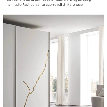
l'armadio Fast con ante scorrevoli di Maronese!