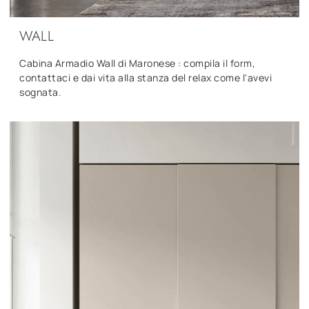
WALL
Cabina Armadio Wall di Maronese : compila il form,
contattaci e dai vita alla stanza del relax come l'avevi
sognata.