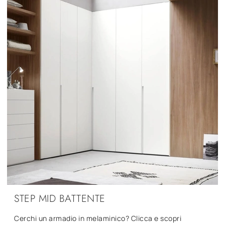
STEP MID BATTENTE
Cerchi un armadio in melaminico? Clicca e scopri