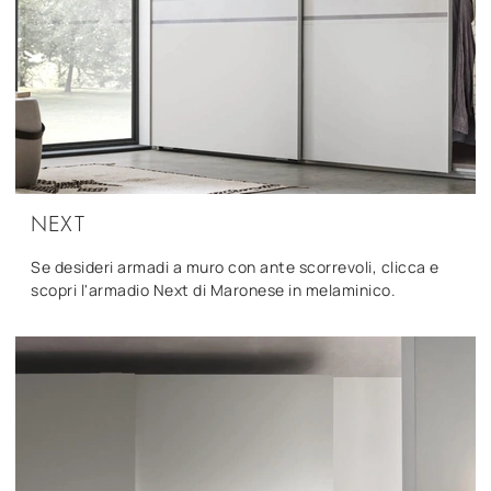
NEXT
Se desideri armadi a muro con ante scorrevoli, clicca e
scopri l'armadio Next di Maronese in melaminico.