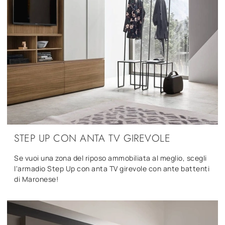
STEP UP CON ANTA TV GIREVOLE
Se vuoi una zona del riposo ammobiliata al meglio, scegli
l'armadio Step Up con anta TV girevole con ante battenti
di Maronese!