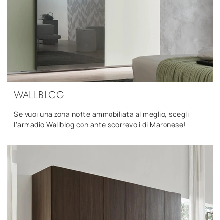
WALLBLOG
Se vuoi una zona notte ammobiliata al meglio, scegli
l'armadio Wallblog con ante scorrevoli di Maronese!