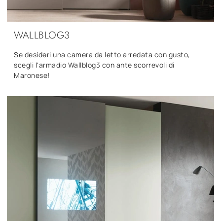
WALLBLOG3
Se desideri una camera da letto arredata con gusto,
scegli l'armadio Wallblog3 con ante scorrevoli di
Maronese!