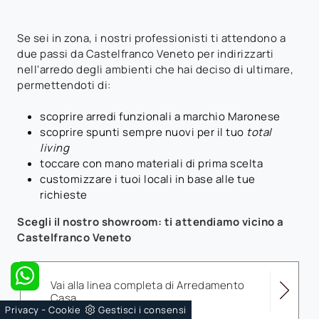
Se sei in zona, i nostri professionisti ti attendono a
due passi da Castelfranco Veneto per indirizzarti
nell'arredo degli ambienti che hai deciso di ultimare,
permettendoti di:
scoprire arredi funzionali a marchio Maronese
scoprire spunti sempre nuovi per il tuo
total
living
toccare con mano materiali di prima scelta
customizzare i tuoi locali in base alle tue
richieste
Scegli il nostro showroom: ti attendiamo vicino a
Castelfranco Veneto
Vai alla linea completa di Arredamento
Casa
-
Privacy
Cookie
Gestisci i consensi