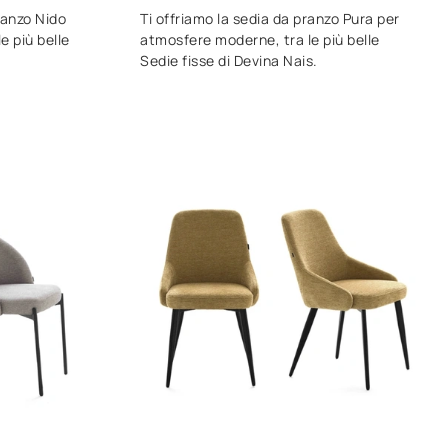
ranzo Nido
Ti offriamo la sedia da pranzo Pura per
e più belle
atmosfere moderne, tra le più belle
Sedie fisse di Devina Nais.