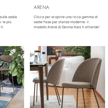
ARENA
sulla sedia
Clicca per scoprire una ricca gamma di
: le più
sedie fisse per stanze moderne: il
ti
modello Arena di Devina Nais ti attende!