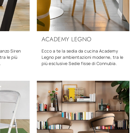
ACADEMY LEGNO
ranzo Siren
Ecco a te la sedia da cucina Academy
ra le più
Legno per ambientazioni moderne, tra le
.
più esclusive Sedie fisse di Connubia.