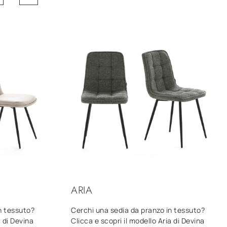
ARIA
n tessuto?
Cerchi una sedia da pranzo in tessuto?
t di Devina
Clicca e scopri il modello Aria di Devina