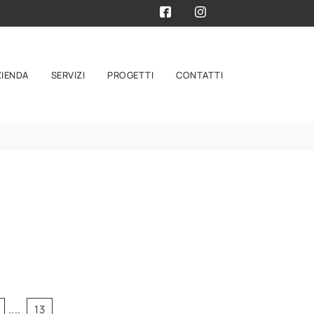
ZIENDA
SERVIZI
PROGETTI
CONTATTI
....
13