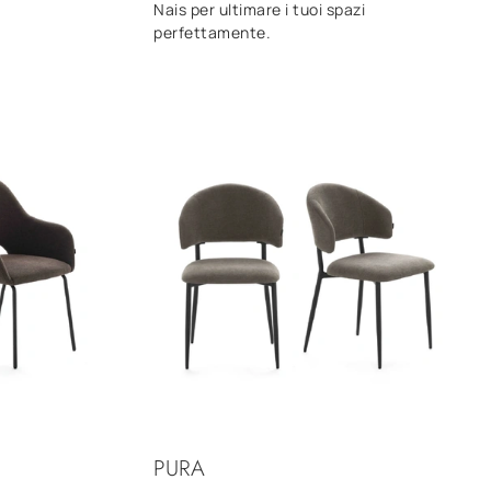
Nais per ultimare i tuoi spazi
perfettamente.
PURA