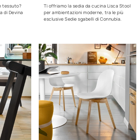
n tessuto?
Ti offriamo la sedia da cucina Lisca Stool
na di Devina
per ambientazioni moderne, tra le più
esclusive Sedie sgabelli di Connubia.