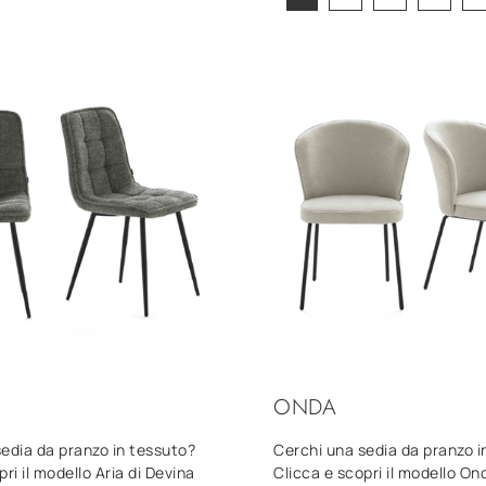
ONDA
edia da pranzo in tessuto?
Cerchi una sedia da pranzo i
ri il modello Aria di Devina
Clicca e scopri il modello On