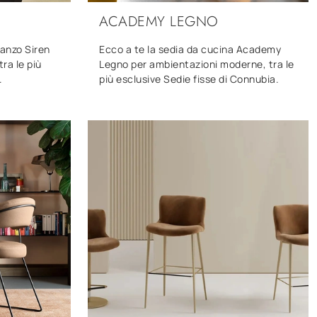
ACADEMY LEGNO
ranzo Siren
Ecco a te la sedia da cucina Academy
ra le più
Legno per ambientazioni moderne, tra le
.
più esclusive Sedie fisse di Connubia.