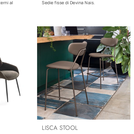
erni al
Sedie fisse di Devina Nais.
LISCA STOOL