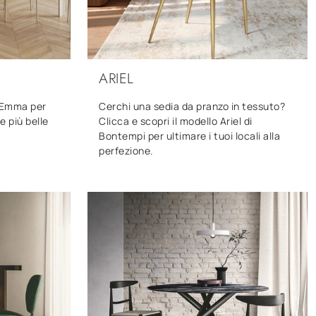
ARIEL
o Emma per
Cerchi una sedia da pranzo in tessuto?
e più belle
Clicca e scopri il modello Ariel di
Bontempi per ultimare i tuoi locali alla
perfezione.