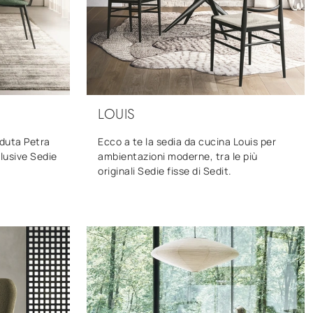
LOUIS
eduta Petra
Ecco a te la sedia da cucina Louis per
clusive Sedie
ambientazioni moderne, tra le più
originali Sedie fisse di Sedit.