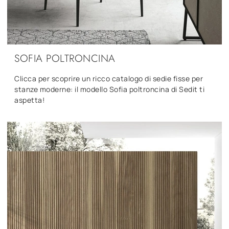
SOFIA POLTRONCINA
Clicca per scoprire un ricco catalogo di sedie fisse per
stanze moderne: il modello Sofia poltroncina di Sedit ti
aspetta!