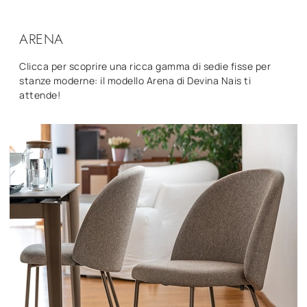
ARENA
Clicca per scoprire una ricca gamma di sedie fisse per
stanze moderne: il modello Arena di Devina Nais ti
attende!