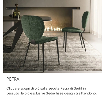
PETRA
Clicca e scopri di più sulla seduta Petra di Sedit in
tessuto: le più esclusive Sedie fisse design ti attendono.