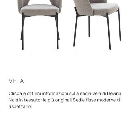
VELA
Clicca e ottieni informazioni sulla sedia Vela di Devina
Nais in tessuto: le più originali Sedie fisse moderne ti
aspettano.