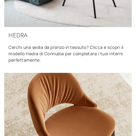
HEDRA
Cerchi una sedia da pranzo in tessuto? Clicca e scopri il
modello Hedra di Connubia per completare i tuoi interni
perfettamente.