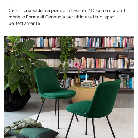
Cerchi una sedia da pranzo in tessuto? Clicca e scopri il
modello Forma di Connubia per ultimare i tuoi spazi
perfettamente.