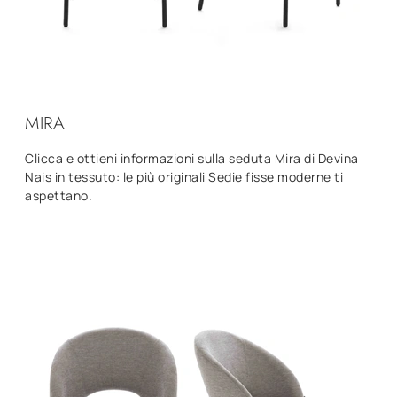
MIRA
Clicca e ottieni informazioni sulla seduta Mira di Devina
Nais in tessuto: le più originali Sedie fisse moderne ti
aspettano.