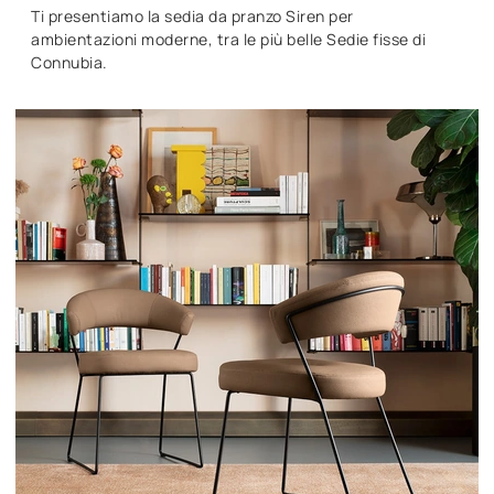
Ti presentiamo la sedia da pranzo Siren per
ambientazioni moderne, tra le più belle Sedie fisse di
Connubia.