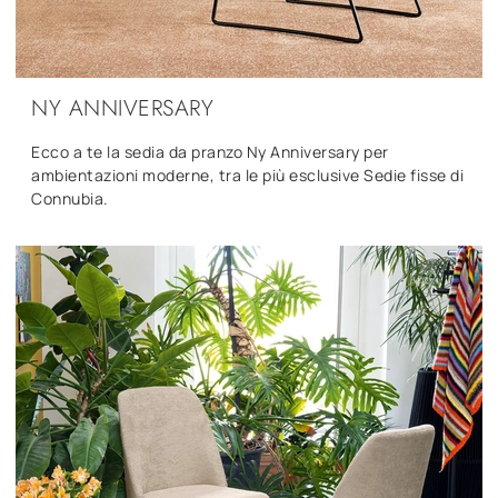
NY ANNIVERSARY
Ecco a te la sedia da pranzo Ny Anniversary per
ambientazioni moderne, tra le più esclusive Sedie fisse di
Connubia.