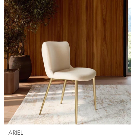
ARIEL