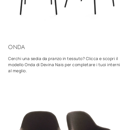
ONDA
Cerchi una sedia da pranzo in tessuto? Clicca e scopri il
modello Onda di Devina Nais per completare i tuoi interni
al meglio.