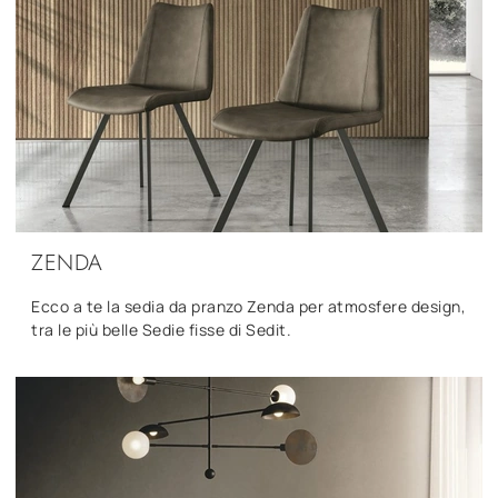
ZENDA
Ecco a te la sedia da pranzo Zenda per atmosfere design,
tra le più belle Sedie fisse di Sedit.