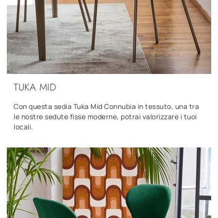
TUKA MID
Con questa sedia Tuka Mid Connubia in tessuto, una tra
le nostre sedute fisse moderne, potrai valorizzare i tuoi
locali.