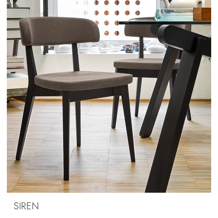
SIREN