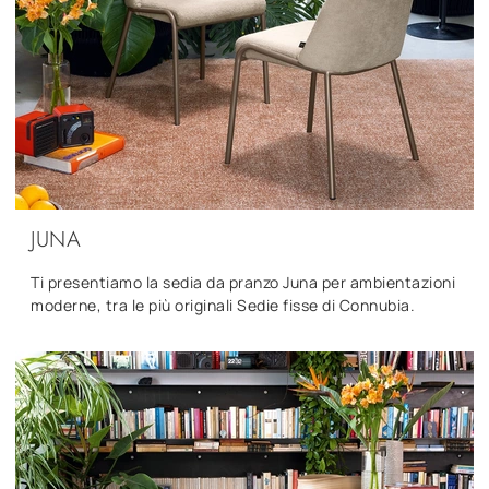
JUNA
Ti presentiamo la sedia da pranzo Juna per ambientazioni
moderne, tra le più originali Sedie fisse di Connubia.