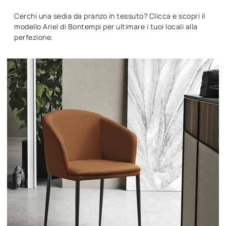
Cerchi una sedia da pranzo in tessuto? Clicca e scopri il
modello Ariel di Bontempi per ultimare i tuoi locali alla
perfezione.