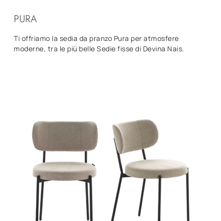
PURA
Ti offriamo la sedia da pranzo Pura per atmosfere
moderne, tra le più belle Sedie fisse di Devina Nais.