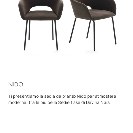
NIDO
Ti presentiamo la sedia da pranzo Nido per atmosfere
moderne, tra le più belle Sedie fisse di Devina Nais.