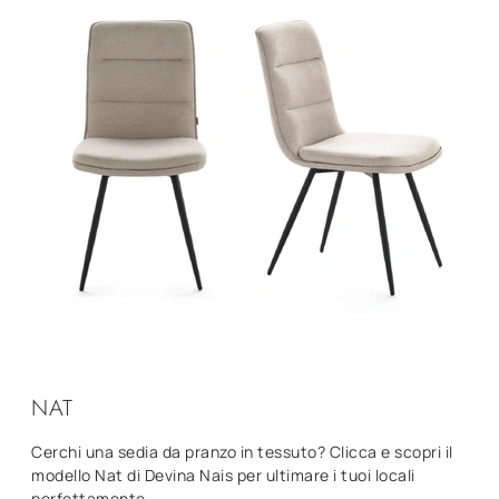
NAT
Cerchi una sedia da pranzo in tessuto? Clicca e scopri il
modello Nat di Devina Nais per ultimare i tuoi locali
perfettamente.