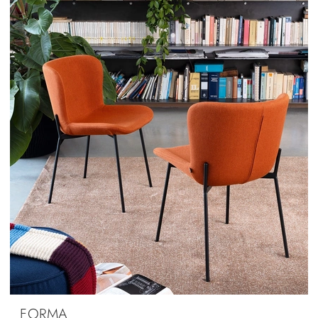
FORMA