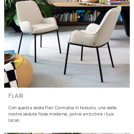
FLAIR
Con questa sedia Flair Connubia in tessuto, una delle
nostre sedute fisse moderne, potrai arricchire i tuoi
locali.