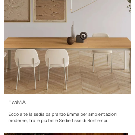
EMMA
Ecco a te la sedia da pranzo Emma per ambientazioni
moderne, tra le più belle Sedie fisse di Bontempi.