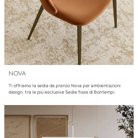
NOVA
Ti offriamo la sedia da pranzo Nova per ambientazioni
design, tra le più esclusive Sedie fisse di Bontempi.