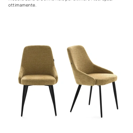
ottimamente.