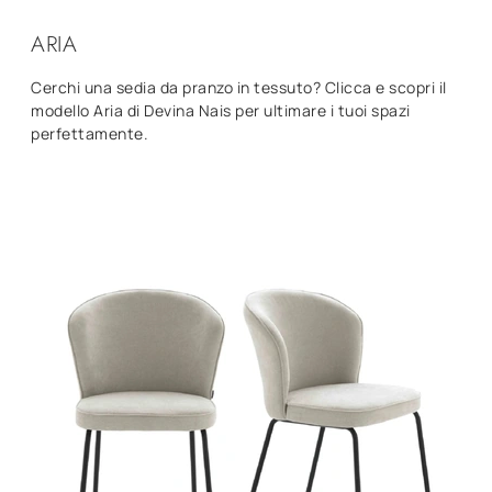
ARIA
Cerchi una sedia da pranzo in tessuto? Clicca e scopri il
modello Aria di Devina Nais per ultimare i tuoi spazi
perfettamente.