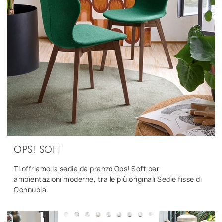
OPS! SOFT
Ti offriamo la sedia da pranzo Ops! Soft per
ambientazioni moderne, tra le più originali Sedie fisse di
Connubia.