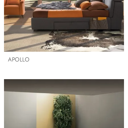
APOLLO