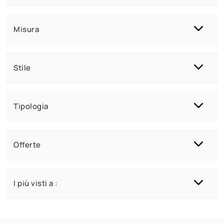
Misura
Stile
Tipologia
Offerte
I più visti a :