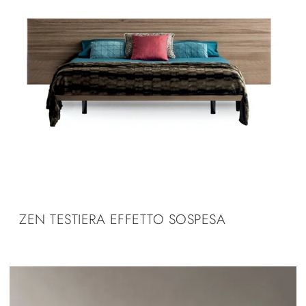
ZEN TESTIERA EFFETTO SOSPESA