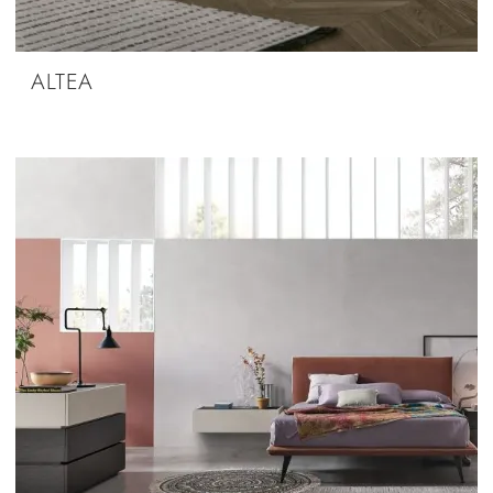
ALTEA