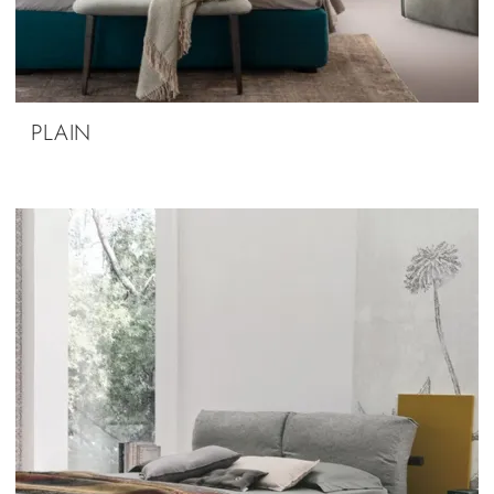
PLAIN