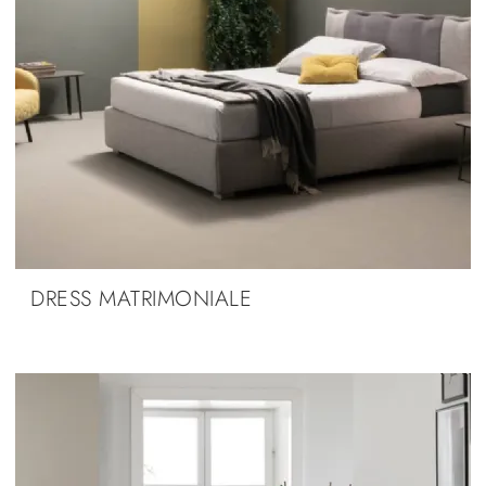
DRESS MATRIMONIALE