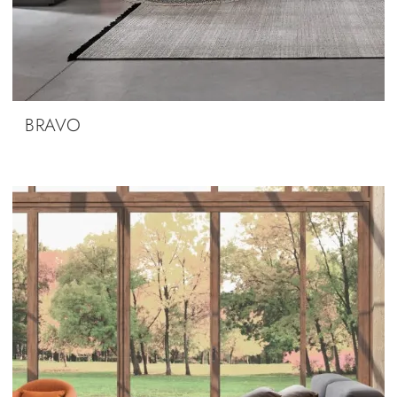
BRAVO