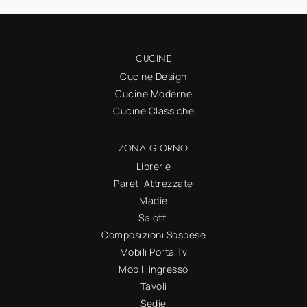
CUCINE
Cucine Design
Cucine Moderne
Cucine Classiche
ZONA GIORNO
Librerie
Pareti Attrezzate
Madie
Salotti
Composizioni Sospese
Mobili Porta Tv
Mobili ingresso
Tavoli
Sedie