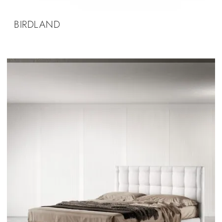
BIRDLAND