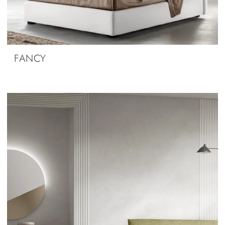
FANCY