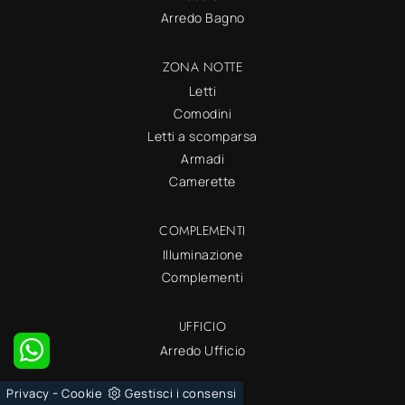
Arredo Bagno
ZONA NOTTE
Letti
Comodini
Letti a scomparsa
Armadi
Camerette
COMPLEMENTI
Illuminazione
Complementi
UFFICIO
Arredo Ufficio
-
Privacy
Cookie
Gestisci i consensi
OUTDOOR