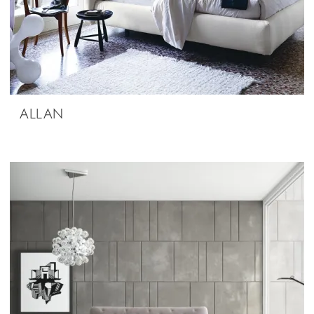
ALLAN