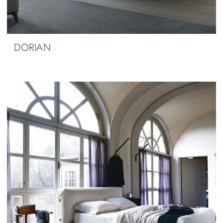
DORIAN