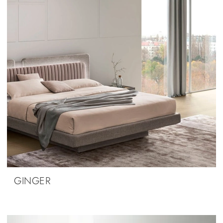
GINGER