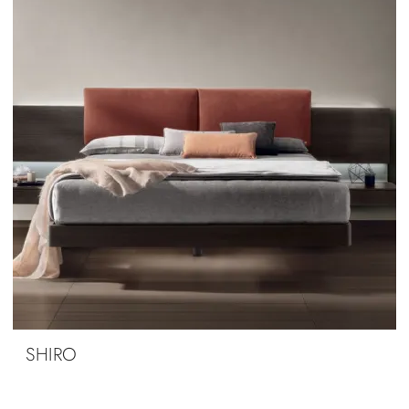
SHIRO