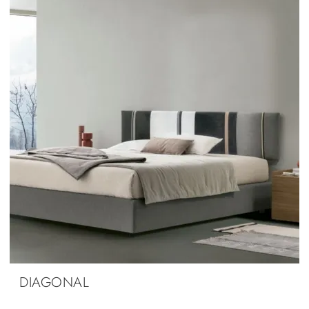
DIAGONAL