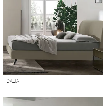
DALIA