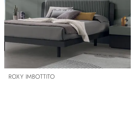
ROXY IMBOTTITO