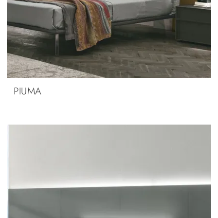
PIUMA