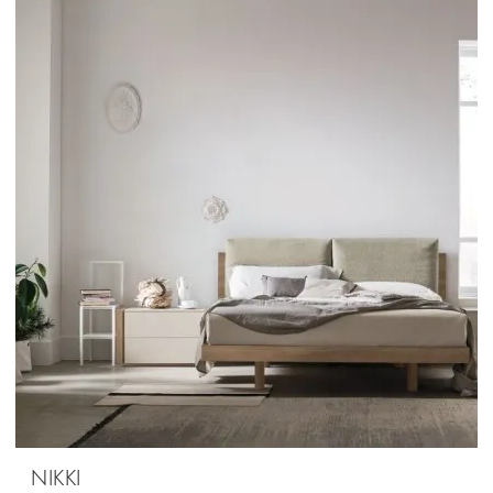
NIKKI