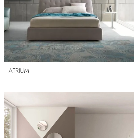
ATRIUM