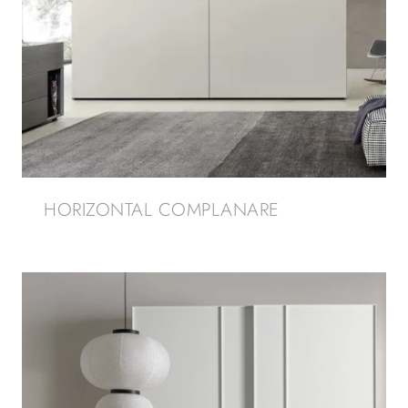
HORIZONTAL COMPLANARE