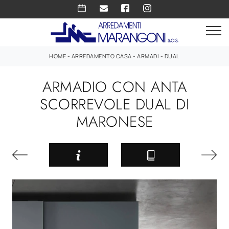
HOME
-
ARREDAMENTO CASA
-
ARMADI
-
DUAL
ARMADIO CON ANTA
SCORREVOLE DUAL DI
MARONESE