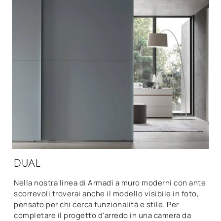
DUAL
Nella nostra linea di Armadi a muro moderni con ante
scorrevoli troverai anche il modello visibile in foto,
pensato per chi cerca funzionalità e stile. Per
completare il progetto d'arredo in una camera da