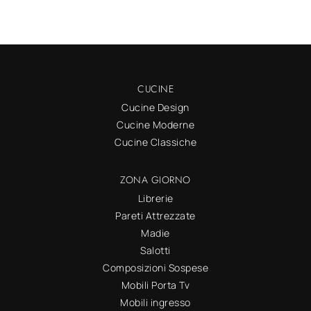
CUCINE
Cucine Design
Cucine Moderne
Cucine Classiche
ZONA GIORNO
Librerie
Pareti Attrezzate
Madie
Salotti
Composizioni Sospese
Mobili Porta Tv
Mobili ingresso