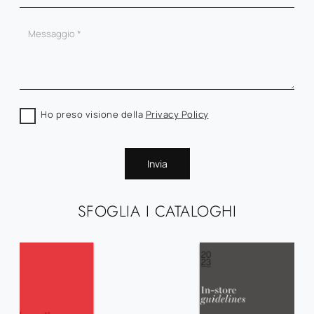
Ho preso visione della
Privacy Policy
Invia
SFOGLIA I CATALOGHI