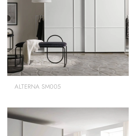
ALTERNA SM005