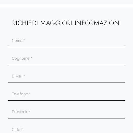
RICHIEDI MAGGIORI INFORMAZIONI