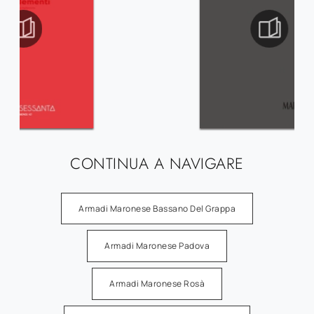
CONTINUA A NAVIGARE
Armadi Maronese Bassano Del Grappa
Armadi Maronese Padova
Armadi Maronese Rosà