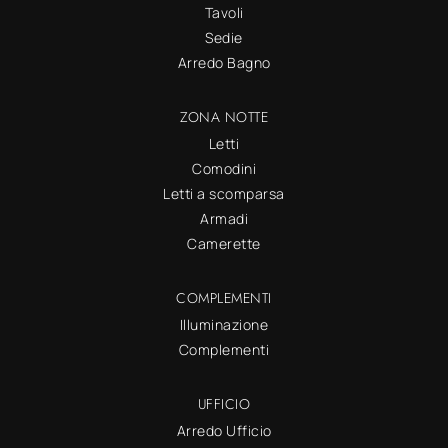
Tavoli
Sedie
Arredo Bagno
ZONA NOTTE
Letti
Comodini
Letti a scomparsa
Armadi
Camerette
COMPLEMENTI
Illuminazione
Complementi
UFFICIO
Arredo Ufficio