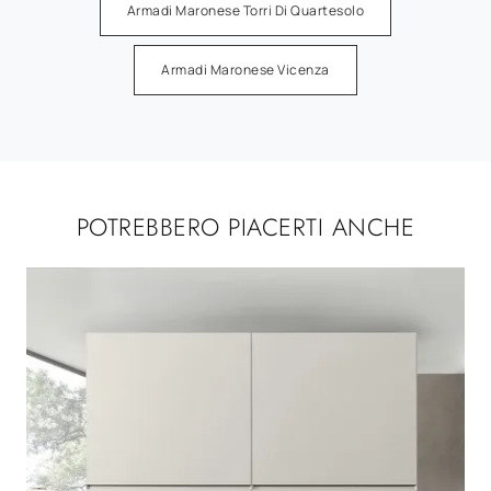
Armadi Maronese Torri Di Quartesolo
Armadi Maronese Vicenza
POTREBBERO PIACERTI ANCHE