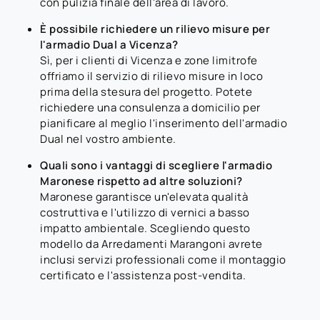
con pulizia finale dell'area di lavoro.
È possibile richiedere un rilievo misure per
l'armadio Dual a Vicenza?
Sì, per i clienti di Vicenza e zone limitrofe
offriamo il servizio di rilievo misure in loco
prima della stesura del progetto. Potete
richiedere una consulenza a domicilio per
pianificare al meglio l'inserimento dell'armadio
Dual nel vostro ambiente.
Quali sono i vantaggi di scegliere l'armadio
Maronese rispetto ad altre soluzioni?
Maronese garantisce un'elevata qualità
costruttiva e l'utilizzo di vernici a basso
impatto ambientale. Scegliendo questo
modello da Arredamenti Marangoni avrete
inclusi servizi professionali come il montaggio
certificato e l'assistenza post-vendita.