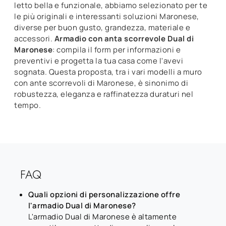
letto bella e funzionale, abbiamo selezionato per te
le più originali e interessanti soluzioni Maronese,
diverse per buon gusto, grandezza, materiale e
accessori.
Armadio con anta scorrevole Dual di
Maronese
: compila il form per informazioni e
preventivi e progetta la tua casa come l'avevi
sognata. Questa proposta, tra i vari modelli a muro
con ante scorrevoli di Maronese, è sinonimo di
robustezza, eleganza e raffinatezza duraturi nel
tempo.
FAQ
Quali opzioni di personalizzazione offre
l'armadio Dual di Maronese?
L'armadio Dual di Maronese è altamente