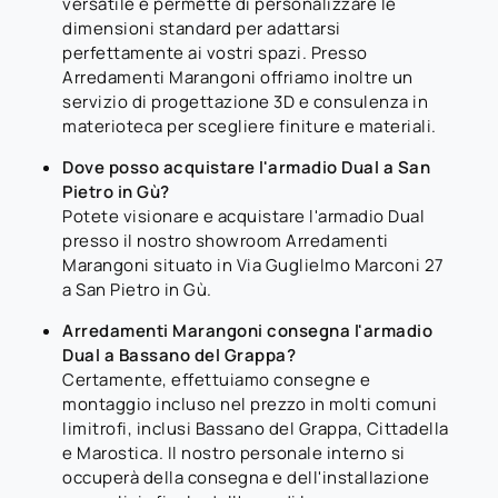
versatile e permette di personalizzare le
dimensioni standard per adattarsi
perfettamente ai vostri spazi. Presso
Arredamenti Marangoni offriamo inoltre un
servizio di progettazione 3D e consulenza in
materioteca per scegliere finiture e materiali.
Dove posso acquistare l'armadio Dual a San
Pietro in Gù?
Potete visionare e acquistare l'armadio Dual
presso il nostro showroom Arredamenti
Marangoni situato in Via Guglielmo Marconi 27
a San Pietro in Gù.
Arredamenti Marangoni consegna l'armadio
Dual a Bassano del Grappa?
Certamente, effettuiamo consegne e
montaggio incluso nel prezzo in molti comuni
limitrofi, inclusi Bassano del Grappa, Cittadella
e Marostica. Il nostro personale interno si
occuperà della consegna e dell'installazione