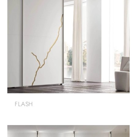
FLASH