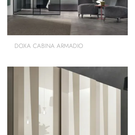
DOXA CABINA ARMADIO