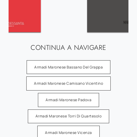
CONTINUA A NAVIGARE
Armadi Maronese Bassano Del Grappa
Armadi Maronese Camisano Vicentino
Armadi Maronese Padova
Armadi Maronese Torri Di Quartesolo
Armadi Maronese Vicenza