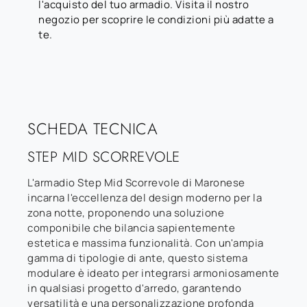
l'acquisto del tuo armadio. Visita il nostro
negozio per scoprire le condizioni più adatte a
te.
SCHEDA TECNICA
STEP MID SCORREVOLE
L'armadio Step Mid Scorrevole di Maronese
incarna l'eccellenza del design moderno per la
zona notte, proponendo una soluzione
componibile che bilancia sapientemente
estetica e massima funzionalità. Con un'ampia
gamma di tipologie di ante, questo sistema
modulare è ideato per integrarsi armoniosamente
in qualsiasi progetto d'arredo, garantendo
versatilità e una personalizzazione profonda