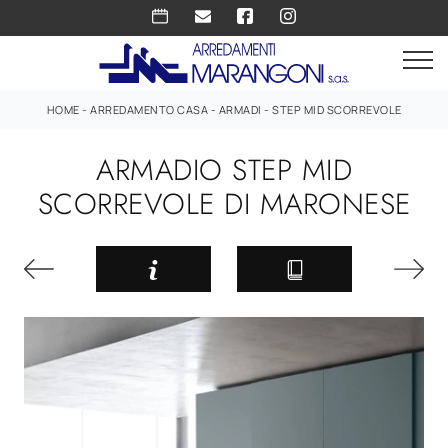
HOME
-
ARREDAMENTO CASA
-
ARMADI
-
STEP MID SCORREVOLE
ARMADIO STEP MID
SCORREVOLE DI MARONESE