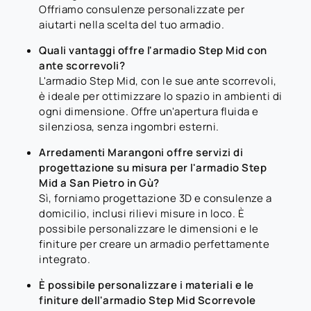
Offriamo consulenze personalizzate per
aiutarti nella scelta del tuo armadio.
Quali vantaggi offre l'armadio Step Mid con
ante scorrevoli?
L'armadio Step Mid, con le sue ante scorrevoli,
è ideale per ottimizzare lo spazio in ambienti di
ogni dimensione. Offre un'apertura fluida e
silenziosa, senza ingombri esterni.
Arredamenti Marangoni offre servizi di
progettazione su misura per l'armadio Step
Mid a San Pietro in Gù?
Sì, forniamo progettazione 3D e consulenze a
domicilio, inclusi rilievi misure in loco. È
possibile personalizzare le dimensioni e le
finiture per creare un armadio perfettamente
integrato.
È possibile personalizzare i materiali e le
finiture dell'armadio Step Mid Scorrevole