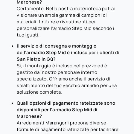
Maronese?
Certamente. Nella nostra materioteca potrai
visionare un'ampia gamma di campioni di
materiali, finiture e rivestimenti per
personalizzare l'armadio Step Mid secondo i
tuoi gusti.
Il servizio di consegna e montaggio
dell'armadio Step Mid è incluso per i clienti di
San Pietro in Gù?
Sì, il montaggio è incluso nel prezzo ed è
gestito dal nostro personale interno
specializzato. Offriamo anche il servizio di
smaltimento del tuo vecchio armadio per una
soluzione completa.
Quali opzioni di pagamento rateizzate sono
disponibili per l'armadio Step Mid di
Maronese?
Arredamenti Marangoni propone diverse
formule di pagamento rateizzate per facilitare