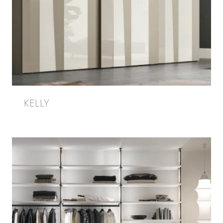
KELLY