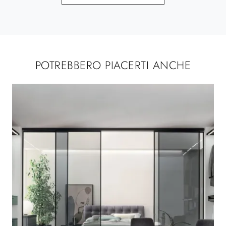
POTREBBERO PIACERTI ANCHE