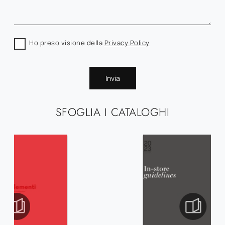
Ho preso visione della
Privacy Policy
Invia
SFOGLIA I CATALOGHI