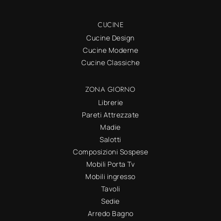
CUCINE
Cucine Design
Cucine Moderne
Cucine Classiche
ZONA GIORNO
Librerie
Pareti Attrezzate
Madie
Salotti
Composizioni Sospese
Mobili Porta Tv
Mobili ingresso
Tavoli
Sedie
Arredo Bagno