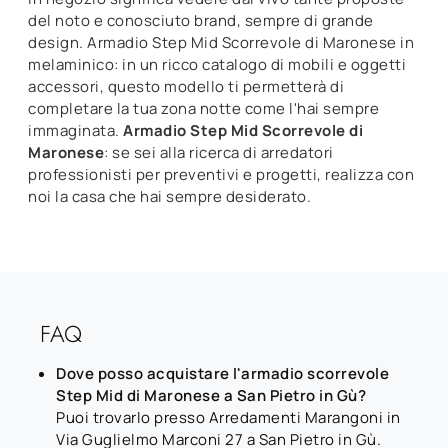
del noto e conosciuto brand, sempre di grande
design. Armadio Step Mid Scorrevole di Maronese in
melaminico: in un ricco catalogo di mobili e oggetti
accessori, questo modello ti permetterà di
completare la tua zona notte come l'hai sempre
immaginata.
Armadio Step Mid Scorrevole di
Maronese
: se sei alla ricerca di arredatori
professionisti per preventivi e progetti, realizza con
noi la casa che hai sempre desiderato.
FAQ
Dove posso acquistare l'armadio scorrevole
Step Mid di Maronese a San Pietro in Gù?
Puoi trovarlo presso Arredamenti Marangoni in
Via Guglielmo Marconi 27 a San Pietro in Gù.