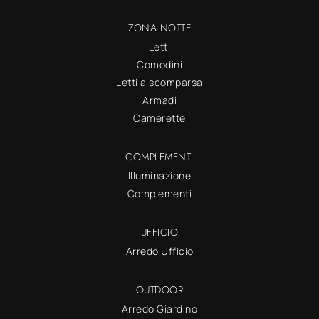
ZONA NOTTE
Letti
Comodini
Letti a scomparsa
Armadi
Camerette
COMPLEMENTI
Illuminazione
Complementi
UFFICIO
Arredo Ufficio
OUTDOOR
Arredo Giardino