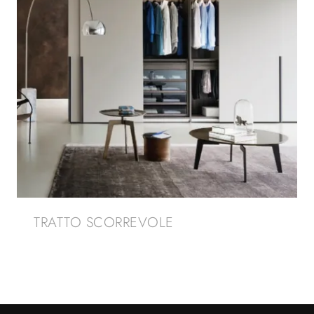
TRATTO SCORREVOLE